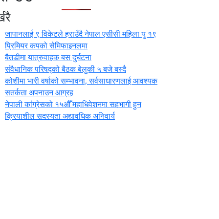
खरै
जापानलाई ९ विकेटले हराउँदै नेपाल एसीसी महिला यु १९
प्रिमियर कपको सेमिफाइनलमा
बैतडीमा यात्रुवाहक बस दुर्घटना
संवैधानिक परिषद्को बैठक बेलुकी ५ बजे बस्दै
कोशीमा भारी वर्षाको सम्भावना, सर्वसाधारणलाई आवश्यक
सतर्कता अपनाउन आग्रह
नेपाली कांग्रेसको १५औँ महाधिवेशनमा सहभागी हुन
क्रियाशील सदस्यता अद्यावधिक अनिवार्य