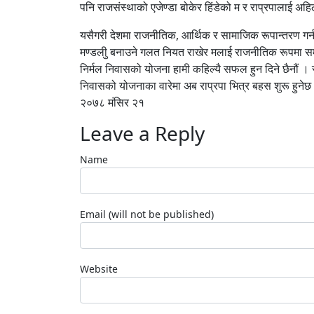
पनि राजसंस्थाको एजेण्डा बोकेर हिंडेको म र राप्रपालाई अहि
यसैगरी देशमा राजनीतिक, आर्थिक र सामाजिक रूपान्तरण गर
मण्डलीु बनाउने गलत नियत राखेर मलाई राजनीतिक रूपमा समा
निर्मल निवासको योजना हामी कहिल्यै सफल हुन दिने छैनौं । र
निवासको योजनाका वारेमा अब राप्रपा भित्र बहस शुरू हुनेछ
२०७८ मंसिर २१
Leave a Reply
Name
Email (will not be published)
Website