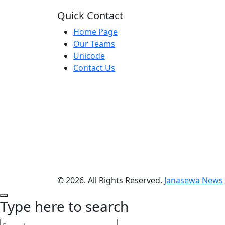
Quick Contact
Home Page
Our Teams
Unicode
Contact Us
© 2026. All Rights Reserved.
Janasewa News
Type here to search