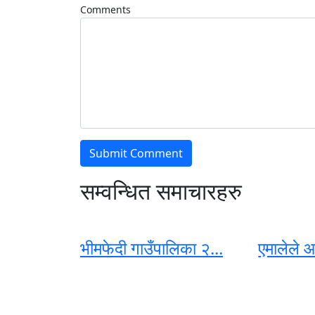
Comments
सम्वन्धित समाचारहरु
भीमफेदी गाउँपालिका २...
एमालेले आ