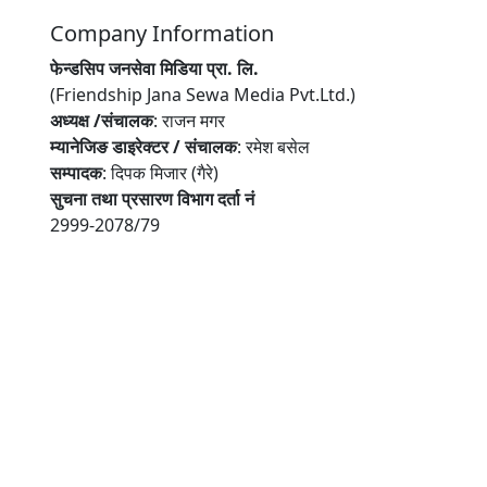
Company Information
फेन्डसिप जनसेवा मिडिया प्रा. लि.
(Friendship Jana Sewa Media Pvt.Ltd.)
अध्यक्ष /संचालक
: राजन मगर
म्यानेजिङ डाइरेक्टर / संचालक
: रमेश बसेल
सम्पादक
: दिपक मिजार (गैरे)
सुचना तथा प्रसारण विभाग दर्ता नं
2999-2078/79