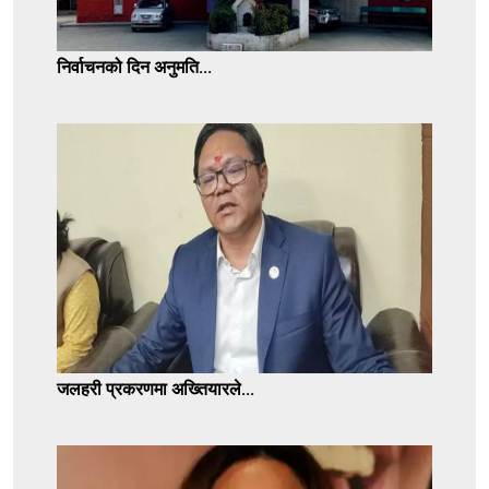
निर्वाचनको दिन अनुमति...
जलहरी प्रकरणमा अख्तियारले...