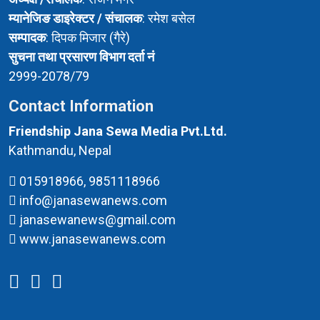
म्यानेजिङ डाइरेक्टर / संचालक
: रमेश बसेल
सम्पादक
: दिपक मिजार (गैरे)
सुचना तथा प्रसारण विभाग दर्ता नं
2999-2078/79
Contact Information
Friendship Jana Sewa Media Pvt.Ltd.
Kathmandu, Nepal
015918966, 9851118966
info@janasewanews.com
janasewanews@gmail.com
www.janasewanews.com