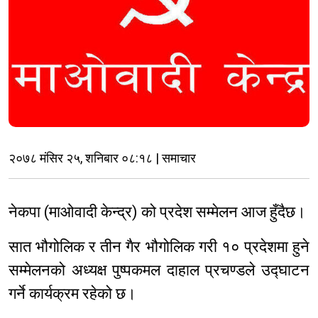
२०७८ मंसिर २५, शनिबार ०८:१८ | समाचार
नेकपा (माओवादी केन्द्र) को प्रदेश सम्मेलन आज हुँदैछ।
सात भौगोलिक र तीन गैर भौगोलिक गरी १० प्रदेशमा हुने
सम्मेलनको अध्यक्ष पुष्पकमल दाहाल प्रचण्डले उद्घाटन
गर्ने कार्यक्रम रहेको छ।