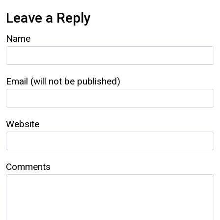
Leave a Reply
Name
Email (will not be published)
Website
Comments