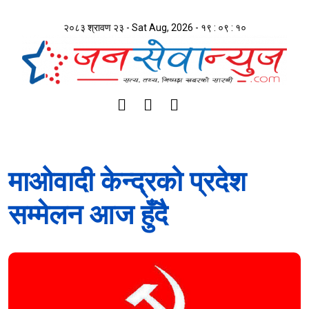
२०८३ श्रावण २३ - Sat Aug, 2026 -
१९ : ०९ : ११
माओवादी केन्द्रको प्रदेश
सम्मेलन आज हुँदै