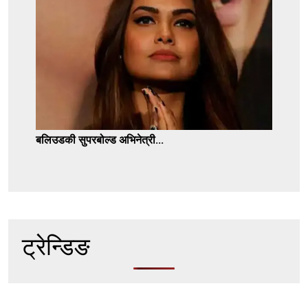
बलिउडकी सुपरबोल्ड अभिनेत्री...
ट्रेन्डिङ