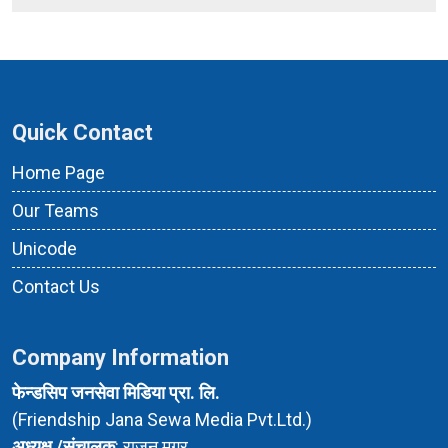
Quick Contact
Home Page
Our Teams
Unicode
Contact Us
Company Information
फेन्डसिप जनसेवा मिडिया प्रा. लि.
(Friendship Jana Sewa Media Pvt.Ltd.)
अध्यक्ष /संचालक
: राजन मगर