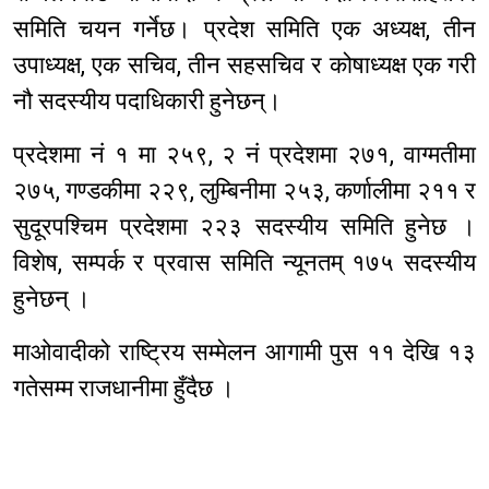
समिति चयन गर्नेछ। प्रदेश समिति एक अध्यक्ष, तीन
उपाध्यक्ष, एक सचिव, तीन सहसचिव र कोषाध्यक्ष एक गरी
नौ सदस्यीय पदाधिकारी हुनेछन्।
प्रदेशमा नं १ मा २५९, २ नं प्रदेशमा २७१, वाग्मतीमा
२७५, गण्डकीमा २२९, लुम्बिनीमा २५३, कर्णालीमा २११ र
सुदूरपश्चिम प्रदेशमा २२३ सदस्यीय समिति हुनेछ ।
विशेष, सम्पर्क र प्रवास समिति न्यूनतम् १७५ सदस्यीय
हुनेछन् ।
माओवादीको राष्ट्रिय सम्मेलन आगामी पुस ११ देखि १३
गतेसम्म राजधानीमा हुँदैछ ।