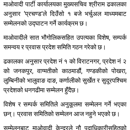
माओवादी पार्टी कार्यालयका मुख्यसचिव श्रीराम ढकालका
अनुसार ‘प्रचण्ड’ले दिउँसो १ बजे भर्चुअल माध्यमबाट
सम्मेलनको उद्घाटन गर्ने कार्यक्रम छ।
माओवादीले सात भौगोलिकसहित उपत्यका विशेष, सम्पर्क
समन्वय र प्रवास प्रदेश समिति गठन गरेको छ।
ढकालका अनुसार प्रदेश नं १ को विराटनगर, प्रदेश नं २
को जनकपुर, वाग्मतीको काठमाडौं, गण्डकीको पोखरा,
लुम्बिनीको भालुवाङ दाङ, कर्णालीको सुर्खेत र सुदूरपश्चिम
प्रदेशको धनगढीमा सम्मेलन हुँदैछ।
विशेष र सम्पर्क समितिले अनुकूलमा सम्मेलन गर्ने भएका
छन्। प्रवास समितिको सम्मेलन आज नहुने भएको छ।
सम्मेलनबाट माओवादी केन्द्रले नौ पदाधिकारीसहितको