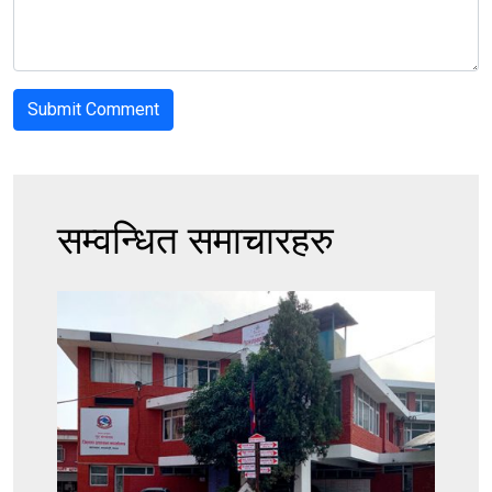
सम्वन्धित समाचारहरु