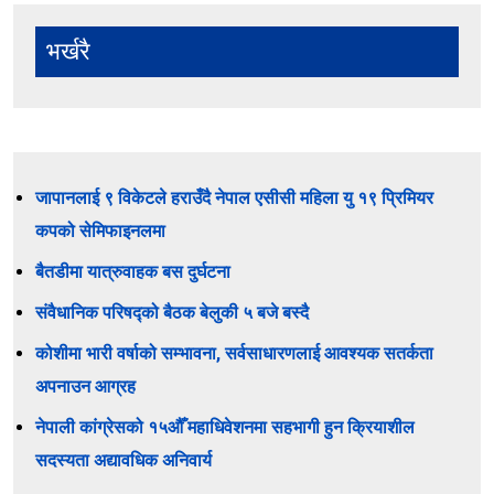
भर्खरै
जापानलाई ९ विकेटले हराउँदै नेपाल एसीसी महिला यु १९ प्रिमियर
कपको सेमिफाइनलमा
बैतडीमा यात्रुवाहक बस दुर्घटना
संवैधानिक परिषद्को बैठक बेलुकी ५ बजे बस्दै
कोशीमा भारी वर्षाको सम्भावना, सर्वसाधारणलाई आवश्यक सतर्कता
अपनाउन आग्रह
नेपाली कांग्रेसको १५औँ महाधिवेशनमा सहभागी हुन क्रियाशील
सदस्यता अद्यावधिक अनिवार्य