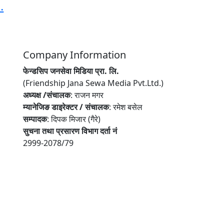
.
Company Information
फेन्डसिप जनसेवा मिडिया प्रा. लि.
(Friendship Jana Sewa Media Pvt.Ltd.)
अध्यक्ष /संचालक
: राजन मगर
म्यानेजिङ डाइरेक्टर / संचालक
: रमेश बसेल
सम्पादक
: दिपक मिजार (गैरे)
सुचना तथा प्रसारण विभाग दर्ता नं
2999-2078/79