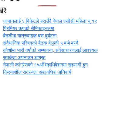
खरै
जापानलाई ९ विकेटले हराउँदै नेपाल एसीसी महिला यु १९
प्रिमियर कपको सेमिफाइनलमा
बैतडीमा यात्रुवाहक बस दुर्घटना
संवैधानिक परिषद्को बैठक बेलुकी ५ बजे बस्दै
कोशीमा भारी वर्षाको सम्भावना, सर्वसाधारणलाई आवश्यक
सतर्कता अपनाउन आग्रह
नेपाली कांग्रेसको १५औँ महाधिवेशनमा सहभागी हुन
क्रियाशील सदस्यता अद्यावधिक अनिवार्य