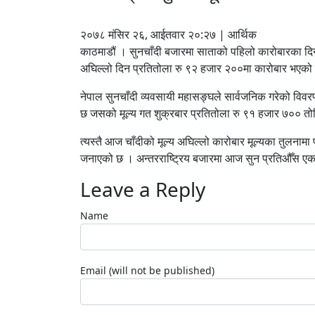
२०७८ मंसिर २६, आईतवार २०:२७ | आर्थिक
काठमाडौं । सुनचाँदी बजारमा साताको पहिलो कारोबारका द
अघिल्लो दिन प्रतितोला रु ९२ हजार २००मा कारोबार भएको प
नेपाल सुनचाँदी व्यवसायी महासङ्घले सार्वजनिक गरेको विव
छ जसको मूल्य गत शुक्रबार प्रतितोला रु ९१ हजार ७०० त
त्यस्तै आज चाँदीको मूल्य अघिल्लो कारोबार मूल्यका तुलनाम
जनाएको छ । अन्तरराष्ट्रिय बजारमा आज सुन प्रतिऔँस
Leave a Reply
Name
Email (will not be published)