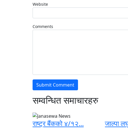
Website
Comments
सम्वन्धित समाचारहरु
राष्ट्र बैंकको ४/१२...
जाल्पा लघ