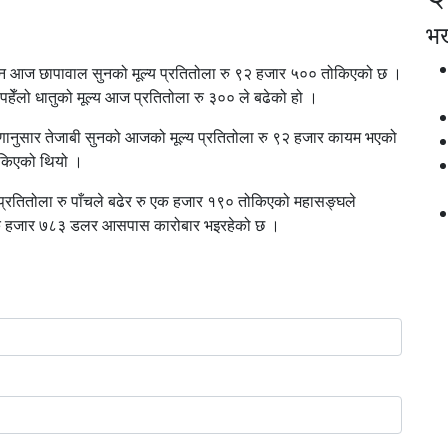
भर्
िन आज छापावाल सुनको मूल्य प्रतितोला रु ९२ हजार ५०० तोकिएको छ ।
हेँलो धातुको मूल्य आज प्रतितोला रु ३०० ले बढेको हो ।
रणानुसार तेजाबी सुनको आजको मूल्य प्रतितोला रु ९२ हजार कायम भएको
ोकिएको थियो ।
ा प्रतितोला रु पाँचले बढेर रु एक हजार १९० तोकिएको महासङ्घले
 एक हजार ७८३ डलर आसपास कारोबार भइरहेको छ ।