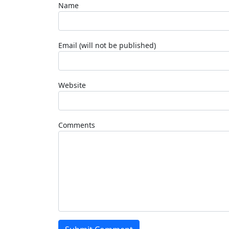
Name
Email (will not be published)
Website
Comments