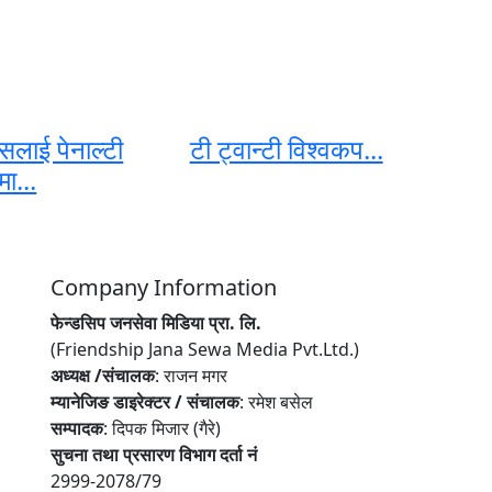
्सलाई पेनाल्टी
टी ट्वान्टी विश्वकप...
ा...
Company Information
फेन्डसिप जनसेवा मिडिया प्रा. लि.
(Friendship Jana Sewa Media Pvt.Ltd.)
अध्यक्ष /संचालक
: राजन मगर
म्यानेजिङ डाइरेक्टर / संचालक
: रमेश बसेल
सम्पादक
: दिपक मिजार (गैरे)
सुचना तथा प्रसारण विभाग दर्ता नं
2999-2078/79