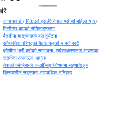
खरै
जापानलाई ९ विकेटले हराउँदै नेपाल एसीसी महिला यु १९
प्रिमियर कपको सेमिफाइनलमा
बैतडीमा यात्रुवाहक बस दुर्घटना
संवैधानिक परिषद्को बैठक बेलुकी ५ बजे बस्दै
कोशीमा भारी वर्षाको सम्भावना, सर्वसाधारणलाई आवश्यक
सतर्कता अपनाउन आग्रह
नेपाली कांग्रेसको १५औँ महाधिवेशनमा सहभागी हुन
क्रियाशील सदस्यता अद्यावधिक अनिवार्य