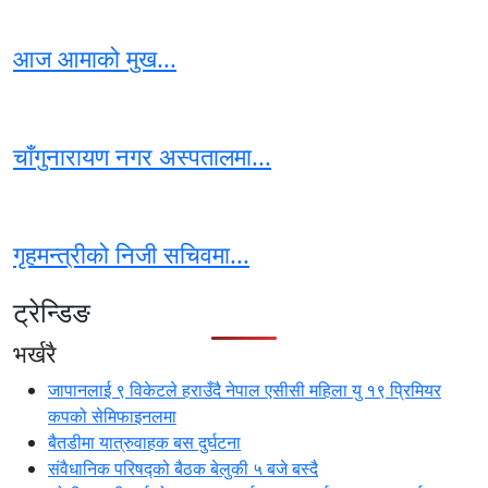
आज आमाको मुख...
चाँगुनारायण नगर अस्पतालमा...
गृहमन्त्रीको निजी सचिवमा...
ट्रेन्डिङ
भर्खरै
जापानलाई ९ विकेटले हराउँदै नेपाल एसीसी महिला यु १९ प्रिमियर
कपको सेमिफाइनलमा
बैतडीमा यात्रुवाहक बस दुर्घटना
संवैधानिक परिषद्को बैठक बेलुकी ५ बजे बस्दै