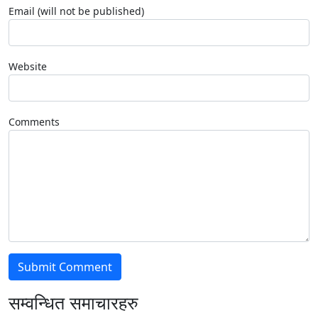
Email (will not be published)
Website
Comments
सम्वन्धित समाचारहरु