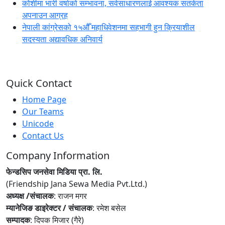
कोशीमा भारी वर्षाको सम्भावना, सर्वसाधारणलाई आवश्यक सतर्कता
अपनाउन आग्रह
नेपाली कांग्रेसको १५औँ महाधिवेशनमा सहभागी हुन क्रियाशील
सदस्यता अद्यावधिक अनिवार्य
Quick Contact
Home Page
Our Teams
Unicode
Contact Us
Company Information
फेन्डसिप जनसेवा मिडिया प्रा. लि.
(Friendship Jana Sewa Media Pvt.Ltd.)
अध्यक्ष /संचालक
: राजन मगर
म्यानेजिङ डाइरेक्टर / संचालक
: रमेश बसेल
सम्पादक
: दिपक मिजार (गैरे)