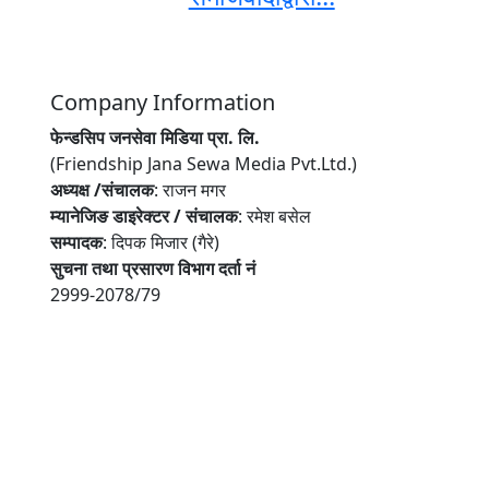
Company Information
फेन्डसिप जनसेवा मिडिया प्रा. लि.
(Friendship Jana Sewa Media Pvt.Ltd.)
अध्यक्ष /संचालक
: राजन मगर
म्यानेजिङ डाइरेक्टर / संचालक
: रमेश बसेल
सम्पादक
: दिपक मिजार (गैरे)
सुचना तथा प्रसारण विभाग दर्ता नं
2999-2078/79