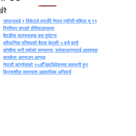
खरै
जापानलाई ९ विकेटले हराउँदै नेपाल एसीसी महिला यु १९
प्रिमियर कपको सेमिफाइनलमा
बैतडीमा यात्रुवाहक बस दुर्घटना
संवैधानिक परिषद्को बैठक बेलुकी ५ बजे बस्दै
कोशीमा भारी वर्षाको सम्भावना, सर्वसाधारणलाई आवश्यक
सतर्कता अपनाउन आग्रह
नेपाली कांग्रेसको १५औँ महाधिवेशनमा सहभागी हुन
क्रियाशील सदस्यता अद्यावधिक अनिवार्य