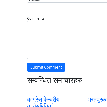
Comments
सम्वन्धित समाचारहरु
कांग्रेस केन्द्रीय
भरतपुरका
कार्यसमितिको...