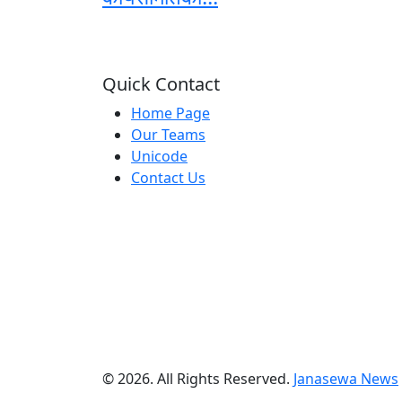
Quick Contact
Home Page
Our Teams
Unicode
Contact Us
© 2026. All Rights Reserved.
Janasewa News