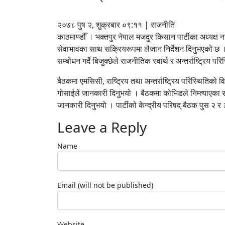
२०७८ पुष २, शुक्रबार ०९:११ | राजनीति
काठमाण्डौँ । भक्तपुर नेपाल मजदुर किसान पार्टीका अध्यक्ष 
सेवाभावका साथ सक्रियरूपमा लैजान निर्देशन दिनुभएको छ । 
सम्बोधन गर्दै बिजुक्छेले राजनीतिक स्वार्थ र अन्तर्राष्ट्रिय 
बैठकमा एमसिसी, राष्ट्रिय तथा अन्तर्राष्ट्रिय परिस्थितिको 
गोसाईले जानकारी दिनुभयो । बैठकमा कोभिडले निम्त्याएका स
जानकारी दिनुभयो । पार्टीको केन्द्रीय परिषद् बैठक पुस २ 
Leave a Reply
Name
Email (will not be published)
Website