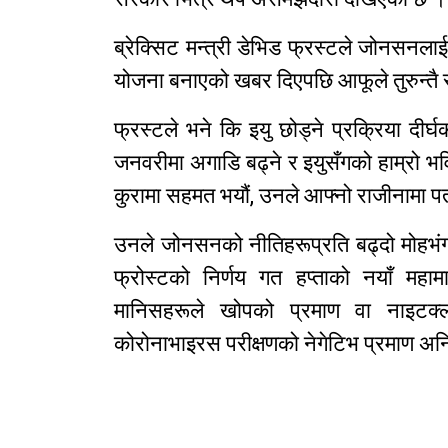
ब्रेक्सिट मन्त्री डेभिड फ्रस्टले जोनसनला
योजना बनाएको खबर दिएपछि आफूले तुरुन्तै
फ्रस्टले भने कि इयु छोड्ने प्रक्रिया दीर
जनवरीमा अगाडि बढ्ने र इयुसँगको हाम्रो भविष
कुरामा सहमत भयौं, उनले आफ्नो राजीनामा प
उनले जोनसनको नीतिहरूप्रति बढ्दो मोहभ
फ्रोस्टको निर्णय गत हप्ताको नयाँ महा
मानिसहरूले खोपको प्रमाण वा नाइटक्ल
कोरोनाभाइरस परीक्षणको नेगेटिभ प्रमाण अनि