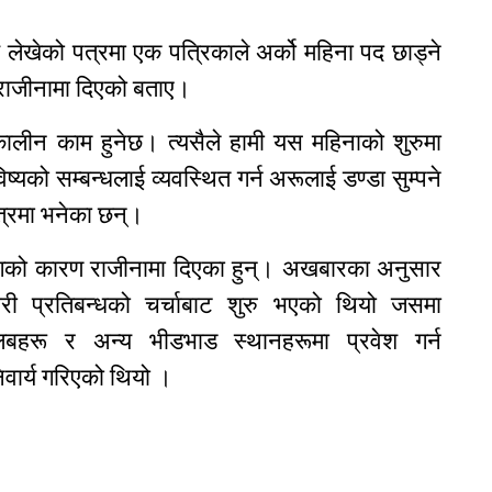
ई लेखेको पत्रमा एक पत्रिकाले अर्को महिना पद छाड्ने
 राजीनामा दिएको बताए।
्घकालीन काम हुनेछ। त्यसैले हामी यस महिनाको शुरुमा
्यको सम्बन्धलाई व्यवस्थित गर्न अरूलाई डण्डा सुम्पने
त्रमा भनेका छन्।
ंगको कारण राजीनामा दिएका हुन्। अखबारका अनुसार
मारी प्रतिबन्धको चर्चाबाट शुरु भएको थियो जसमा
बहरू र अन्य भीडभाड स्थानहरूमा प्रवेश गर्न
वार्य गरिएको थियो ।