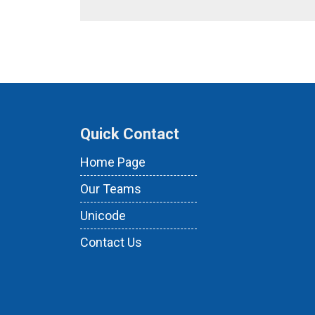
Quick Contact
Home Page
Our Teams
Unicode
Contact Us