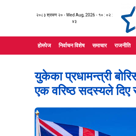
२०८३ श्रावण २० - Wed Aug, 2026 -
१० : ०२ :
४४
होमपेज
निर्वाचन विशेष
समाचार
राजनीति
युकेका प्रधामन्त्री बो
एक वरिष्ठ सदस्यले दिए 