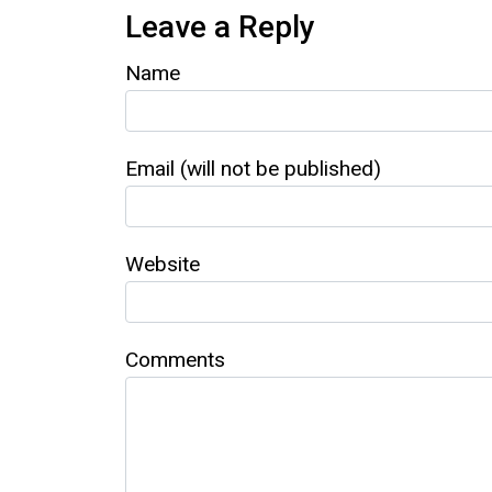
Leave a Reply
Name
Email (will not be published)
Website
Comments