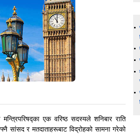
 मन्त्रिपरिषद्का एक वरिष्ठ सदस्यले शनिबार राति
आफ्नै सांसद र मतदाताहरूबाट विद्रोहको सामना गरेको