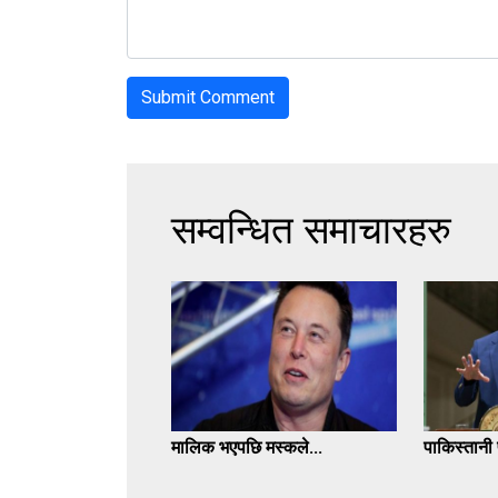
सम्वन्धित समाचारहरु
मालिक भएपछि मस्कले...
पाकिस्तानी पू