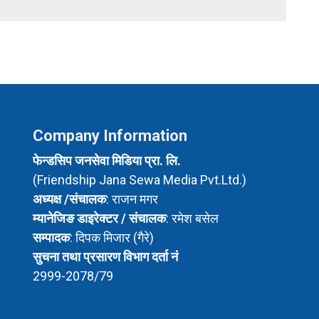
Company Information
फेन्डसिप जनसेवा मिडिया प्रा. लि.
(Friendship Jana Sewa Media Pvt.Ltd.)
अध्यक्ष /संचालक
: राजन मगर
म्यानेजिङ डाइरेक्टर / संचालक
: रमेश बसेल
सम्पादक
: दिपक मिजार (गैरे)
सुचना तथा प्रसारण विभाग दर्ता नं
2999-2078/79