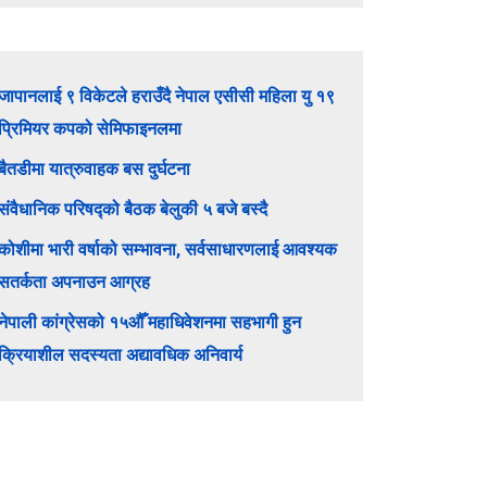
जापानलाई ९ विकेटले हराउँदै नेपाल एसीसी महिला यु १९
प्रिमियर कपको सेमिफाइनलमा
बैतडीमा यात्रुवाहक बस दुर्घटना
संवैधानिक परिषद्को बैठक बेलुकी ५ बजे बस्दै
कोशीमा भारी वर्षाको सम्भावना, सर्वसाधारणलाई आवश्यक
सतर्कता अपनाउन आग्रह
नेपाली कांग्रेसको १५औँ महाधिवेशनमा सहभागी हुन
क्रियाशील सदस्यता अद्यावधिक अनिवार्य