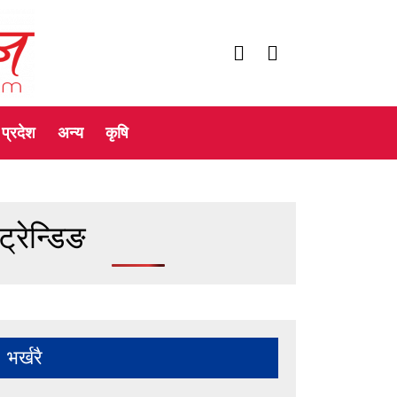
प्रदेश
अन्य
कृषि
ट्रेन्डिङ
भर्खरै