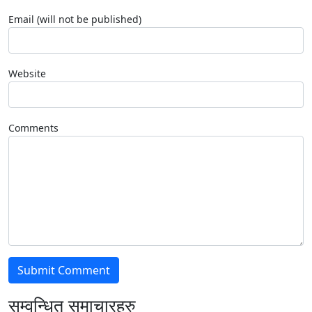
Email (will not be published)
Website
Comments
सम्वन्धित समाचारहरु