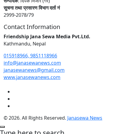
सम्पादक
: दिपक मिजार (गैरे)
सुचना तथा प्रसारण विभाग दर्ता नं
2999-2078/79
Contact Information
Friendship Jana Sewa Media Pvt.Ltd.
Kathmandu, Nepal
015918966, 9851118966
info@janasewanews.com
janasewanews@gmail.com
www.janasewanews.com
© 2026. All Rights Reserved.
Janasewa News
Type here to search