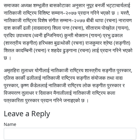
समाजका अध्यक्ष शम्भूजीत बासकोटाका अनुसार नुपूर बनर्जी भट्टाचार्यलाई
नातिकाजी राष्ट्रिय विशिष्ट सम्मान–२०७७ प्रदान गरिने भएको छ । यस्तै,
नातिकाजी राष्ट्रिय विशेष संगीत सम्मान–२०७७ बीबी थापा (रचना) नारायण
दाश कार्की ढली (वाद्यवादन) शिला पन्त (रचना), सीताराम पोख्रेल (गायन),
प्रदिप उपाध्याय (ध्वनी इन्जिनियर) कुन्ती मोक्तान (गायन) प्रभु ढकाल
(शास्त्रीय सङ्गीत) हरिभक्त बुढाथोकी (रचना) राजकुमार श्रेष्ठ (सङ्गीत)
शितल कादम्बिनी (रचना) र शहदेव ढुङ्गाना (रचना) लाई प्रदान गरिने भएको
छ ।
अमृतहिरा तुलाधर योगीलाई नातिकाजी राष्ट्रिय शास्त्रीय सङ्गीत पुरस्कार,
एलिस कार्की ढलीलाई नातिकाजी राष्ट्रिय सङ्गीत संयोजक तथा वाद्य
पुरस्कार, कृष्ण कँडेललाई नातिकाजी राष्ट्रिय लोक सङ्गीत पुरस्कार र
विजयरत्न तुलाधर र दिवाकर मैनालीलाई नातिकाजी राष्ट्रिय कला
पत्रकारिता पुरस्कार प्रदान गरिने जनाइएको छ ।
Leave a Reply
Name