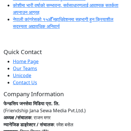
कोशीमा भारी वर्षाको सम्भावना, सर्वसाधारणलाई आवश्यक सतर्कता
अपनाउन आग्रह
नेपाली कांग्रेसको १५औँ महाधिवेशनमा सहभागी हुन क्रियाशील
सदस्यता अद्यावधिक अनिवार्य
Quick Contact
Home Page
Our Teams
Unicode
Contact Us
Company Information
फेन्डसिप जनसेवा मिडिया प्रा. लि.
(Friendship Jana Sewa Media Pvt.Ltd.)
अध्यक्ष /संचालक
: राजन मगर
म्यानेजिङ डाइरेक्टर / संचालक
: रमेश बसेल