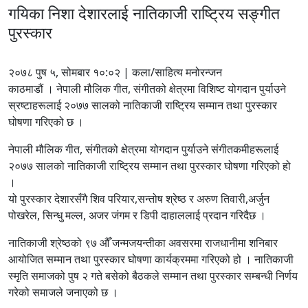
गयिका निशा देशारलाई नातिकाजी राष्ट्रिय सङ्गीत
पुरस्कार
२०७८ पुष ५, सोमबार १०:०२ | कला/साहित्य मनोरन्जन
काठमाडौं । नेपाली मौलिक गीत, संगीतको क्षेत्रमा विशिष्ट योगदान पुर्याउने
स्रष्टाहरूलाई २०७७ सालको नातिकाजी राष्ट्रिय सम्मान तथा पुरस्कार
घोषणा गरिएको छ ।
नेपाली मौलिक गीत, संगीतको क्षेत्रमा योगदान पुर्याउने संगीतकमीहरूलाई
२०७७ सालको नातिकाजी राष्ट्रिय सम्मान तथा पुरस्कार घोषणा गरिएको हो
।
यो पुरस्कार देशारसँगै शिव परियार,सन्तोष श्रेष्ठ र अरुण तिवारी,अर्जुन
पोखरेल, सिन्धु मल्ल, अजर जंगम र डिपी दाहाललाई प्रदान गरिदैछ ।
नातिकाजी श्रेष्ठको ९७ औँ जन्मजयन्तीका अवसरमा राजधानीमा शनिबार
आयोजित सम्मान तथा पुरस्कार घोषणा कार्यक्रममा गरिएको हो । नातिकाजी
स्मृति समाजको पुष २ गते बसेको बैठकले सम्मान तथा पुरस्कार सम्बन्धी निर्णय
गरेको समाजले जनाएको छ ।