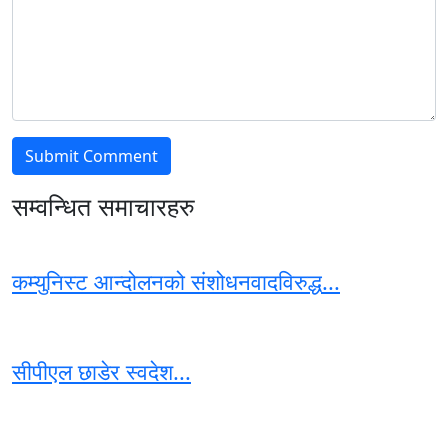
सम्वन्धित समाचारहरु
कम्युनिस्ट आन्दोलनको संशोधनवादविरुद्ध...
सीपीएल छाडेर स्वदेश...