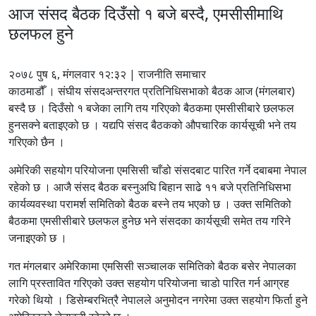
आज संसद बैठक दिउँसो १ बजे बस्दै, एमसीसीमाथि
छलफल हुने
२०७८ पुष ६, मंगलवार १२:३२ | राजनीति समाचार
काठमाडौँ । संघीय संसदअन्तरगत प्रतिनिधिसभाको बैठक आज (मंगलबार)
बस्दै छ । दिउँसो १ बजेका लागि तय गरिएको बैठकमा एमसीसीबारे छलफल
हुनसक्ने बताइएको छ । यद्यपि संसद बैठकको औपचारिक कार्यसूची भने तय
गरिएको छैन ।
अमेरिकी सहयोग परियोजना एमसिसी चाँडो संसदबाट पारित गर्ने दबाबमा नेपाल
रहेको छ । आजै संसद बैठक बस्नुअघि बिहान साढे ११ बजे प्रतिनिधिसभा
कार्यव्यवस्था परामर्श समितिको बैठक बस्ने तय भएको छ । उक्त समितिको
बैठकमा एमसीसीबारे छलफल हुनेछ भने संसदका कार्यसूची समेत तय गरिने
जनाइएको छ ।
गत मंगलबार अमेरिकामा एमसिसी सञ्चालक समितिको बैठक बसेर नेपालका
लागि प्रस्तावित गरिएको उक्त सहयोग परियोजना चाडो पारित गर्न आग्रह
गरेको थियो । डिसेम्बरभित्रै नेपालले अनुमोदन नगरेमा उक्त सहयोग फिर्ता हुने