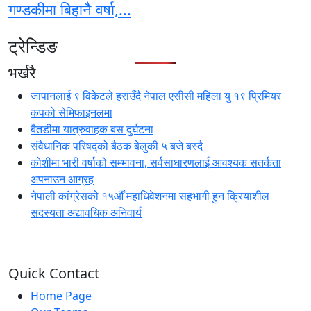
गण्डकीमा बिहानै वर्षा,...
ट्रेन्डिङ
भर्खरै
जापानलाई ९ विकेटले हराउँदै नेपाल एसीसी महिला यु १९ प्रिमियर
कपको सेमिफाइनलमा
बैतडीमा यात्रुवाहक बस दुर्घटना
संवैधानिक परिषद्को बैठक बेलुकी ५ बजे बस्दै
कोशीमा भारी वर्षाको सम्भावना, सर्वसाधारणलाई आवश्यक सतर्कता
अपनाउन आग्रह
नेपाली कांग्रेसको १५औँ महाधिवेशनमा सहभागी हुन क्रियाशील
सदस्यता अद्यावधिक अनिवार्य
Quick Contact
Home Page