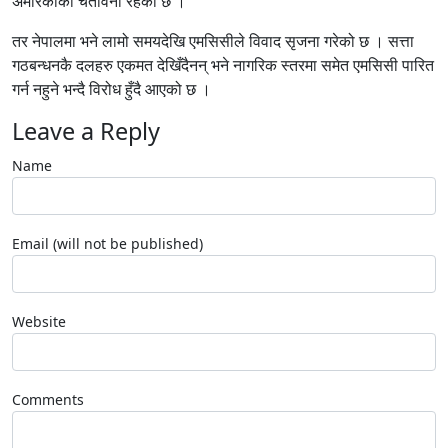
अमेरिकाको चेतावनी रहेको छ ।
तर नेपालमा भने लामो समयदेखि एमसिसीले विवाद सृजना गरेको छ । सत्ता
गठबन्धनकै दलहरु एकमत देखिँदैनन् भने नागरिक स्तरमा समेत एमसिसी पारित
गर्न नहुने भन्दै विरोध हुँदै आएको छ ।
Leave a Reply
Name
Email (will not be published)
Website
Comments