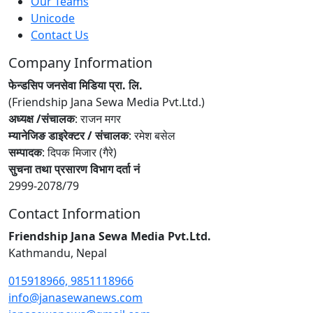
Our Teams
Unicode
Contact Us
Company Information
फेन्डसिप जनसेवा मिडिया प्रा. लि.
(Friendship Jana Sewa Media Pvt.Ltd.)
अध्यक्ष /संचालक
: राजन मगर
म्यानेजिङ डाइरेक्टर / संचालक
: रमेश बसेल
सम्पादक
: दिपक मिजार (गैरे)
सुचना तथा प्रसारण विभाग दर्ता नं
2999-2078/79
Contact Information
Friendship Jana Sewa Media Pvt.Ltd.
Kathmandu, Nepal
015918966, 9851118966
info@janasewanews.com