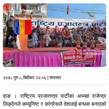
२०७८ पुष ८, बिहीबार २२:०६ | समाचार
दाङ । राष्ट्रिय प्रजातन्त्र पार्टीका अध्यक्ष राजेन्द्र
लिङ्देनले कम्युनिष्ट र कांग्रेसले देशलाई बन्धक बनाएको