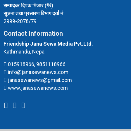
सम्पादक
: दिपक मिजार (गैरे)
सुचना तथा प्रसारण विभाग दर्ता नं
2999-2078/79
Contact Information
Friendship Jana Sewa Media Pvt.Ltd.
Kathmandu, Nepal
015918966, 9851118966
info@janasewanews.com
janasewanews@gmail.com
www.janasewanews.com