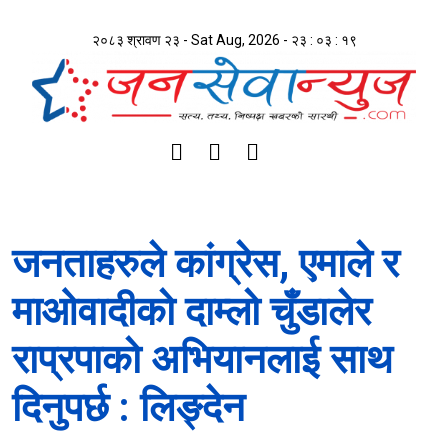
२०८३ श्रावण २३ - Sat Aug, 2026 -
२३ : ०३ : २०
जनताहरुले कांग्रेस, एमाले र
माओवादीको दाम्लो चुँडालेर
राप्रपाको अभियानलाई साथ
दिनुपर्छ : लिङ्देन