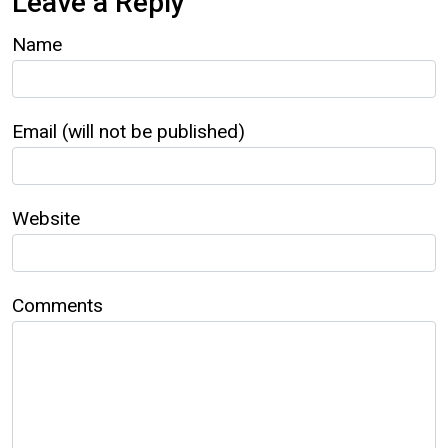
Leave a Reply
Name
Email (will not be published)
Website
Comments