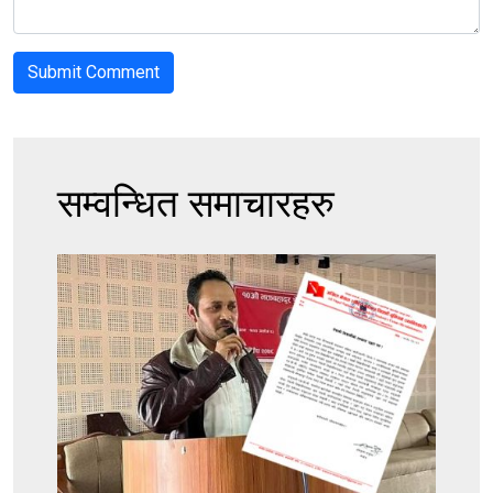
सम्वन्धित समाचारहरु