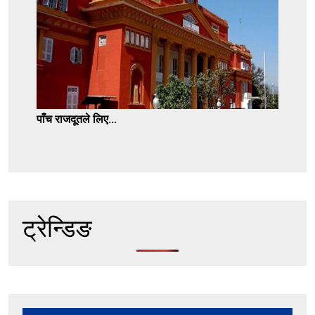
पाँच राजदूतले लिए...
ट्रेन्डिङ