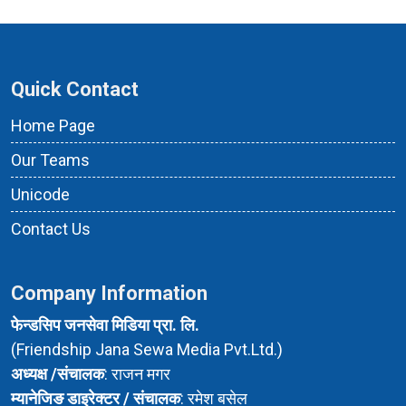
Quick Contact
Home Page
Our Teams
Unicode
Contact Us
Company Information
फेन्डसिप जनसेवा मिडिया प्रा. लि.
(Friendship Jana Sewa Media Pvt.Ltd.)
अध्यक्ष /संचालक
: राजन मगर
म्यानेजिङ डाइरेक्टर / संचालक
: रमेश बसेल