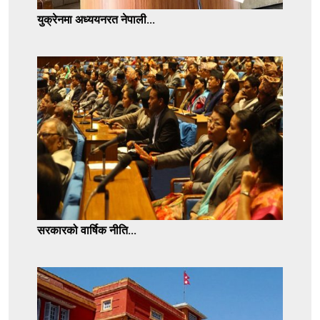
युक्रेनमा अध्ययनरत नेपाली...
सरकारको वार्षिक नीति...