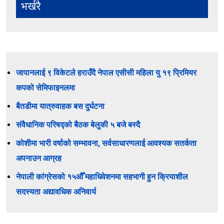
भर्खरै
जापानलाई ९ विकेटले हराउँदै नेपाल एसीसी महिला यु १९ प्रिमियर
कपको सेमिफाइनलमा
बैतडीमा यात्रुवाहक बस दुर्घटना
संवैधानिक परिषद्को बैठक बेलुकी ५ बजे बस्दै
कोशीमा भारी वर्षाको सम्भावना, सर्वसाधारणलाई आवश्यक सतर्कता
अपनाउन आग्रह
नेपाली कांग्रेसको १५औँ महाधिवेशनमा सहभागी हुन क्रियाशील
सदस्यता अद्यावधिक अनिवार्य