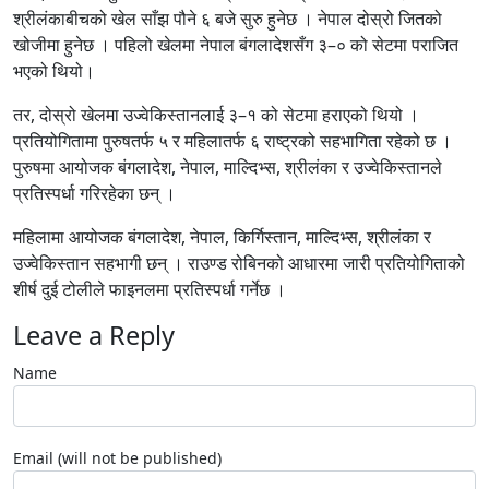
श्रीलंकाबीचको खेल साँझ पौने ६ बजे सुरु हुनेछ । नेपाल दोस्रो जितको
खोजीमा हुनेछ । पहिलो खेलमा नेपाल बंगलादेशसँग ३–० को सेटमा पराजित
भएको थियो।
तर, दोस्रो खेलमा उज्वेकिस्तानलाई ३–१ को सेटमा हराएको थियो ।
प्रतियोगितामा पुरुषतर्फ ५ र महिलातर्फ ६ राष्ट्रको सहभागिता रहेको छ ।
पुरुषमा आयोजक बंगलादेश, नेपाल, माल्दिभ्स, श्रीलंका र उज्वेकिस्तानले
प्रतिस्पर्धा गरिरहेका छन् ।
महिलामा आयोजक बंगलादेश, नेपाल, किर्गिस्तान, माल्दिभ्स, श्रीलंका र
उज्वेकिस्तान सहभागी छन् । राउण्ड रोबिनको आधारमा जारी प्रतियोगिताको
शीर्ष दुई टोलीले फाइनलमा प्रतिस्पर्धा गर्नेछ ।
Leave a Reply
Name
Email (will not be published)