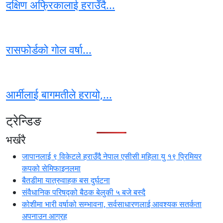
दक्षिण अफ्रिकालाई हराउँदै...
रासफोर्डको गोल वर्षा...
आर्मीलाई बागमतीले हरायो,...
ट्रेन्डिङ
भर्खरै
जापानलाई ९ विकेटले हराउँदै नेपाल एसीसी महिला यु १९ प्रिमियर
कपको सेमिफाइनलमा
बैतडीमा यात्रुवाहक बस दुर्घटना
संवैधानिक परिषद्को बैठक बेलुकी ५ बजे बस्दै
कोशीमा भारी वर्षाको सम्भावना, सर्वसाधारणलाई आवश्यक सतर्कता
अपनाउन आग्रह