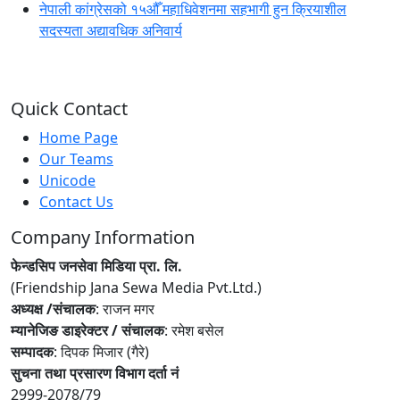
नेपाली कांग्रेसको १५औँ महाधिवेशनमा सहभागी हुन क्रियाशील
सदस्यता अद्यावधिक अनिवार्य
Quick Contact
Home Page
Our Teams
Unicode
Contact Us
Company Information
फेन्डसिप जनसेवा मिडिया प्रा. लि.
(Friendship Jana Sewa Media Pvt.Ltd.)
अध्यक्ष /संचालक
: राजन मगर
म्यानेजिङ डाइरेक्टर / संचालक
: रमेश बसेल
सम्पादक
: दिपक मिजार (गैरे)
सुचना तथा प्रसारण विभाग दर्ता नं
2999-2078/79