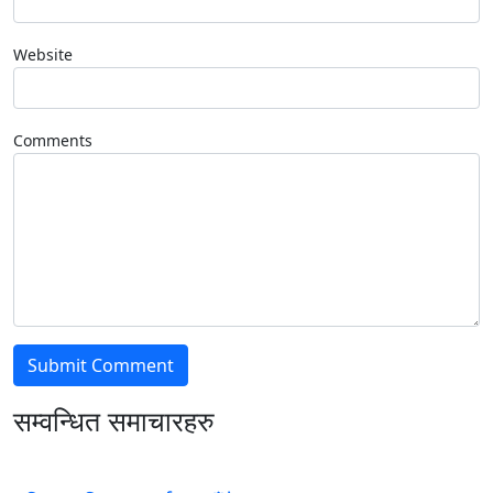
Website
Comments
सम्वन्धित समाचारहरु