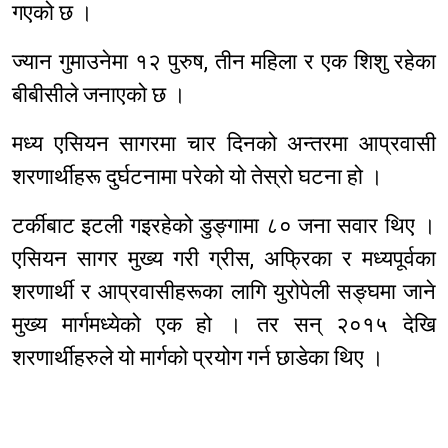
गएको छ ।
ज्यान गुमाउनेमा १२ पुरुष, तीन महिला र एक शिशु रहेका
बीबीसीले जनाएको छ ।
मध्य एसियन सागरमा चार दिनको अन्तरमा आप्रवासी
शरणार्थीहरू दुर्घटनामा परेको यो तेस्रो घटना हो ।
टर्कीबाट इटली गइरहेको डुङ्गामा ८० जना सवार थिए ।
एसियन सागर मुख्य गरी ग्रीस, अफ्रिका र मध्यपूर्वका
शरणार्थी र आप्रवासीहरूका लागि युरोपेली सङ्घमा जाने
मुख्य मार्गमध्येको एक हो । तर सन् २०१५ देखि
शरणार्थीहरुले यो मार्गको प्रयोग गर्न छाडेका थिए ।