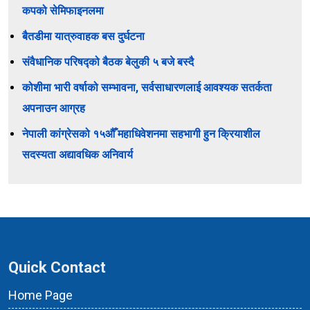
कपको सेमिफाइनलमा
बैतडीमा यात्रुवाहक बस दुर्घटना
संवैधानिक परिषद्को बैठक बेलुकी ५ बजे बस्दै
कोशीमा भारी वर्षाको सम्भावना, सर्वसाधारणलाई आवश्यक सतर्कता
अपनाउन आग्रह
नेपाली कांग्रेसको १५औँ महाधिवेशनमा सहभागी हुन क्रियाशील
सदस्यता अद्यावधिक अनिवार्य
Quick Contact
Home Page