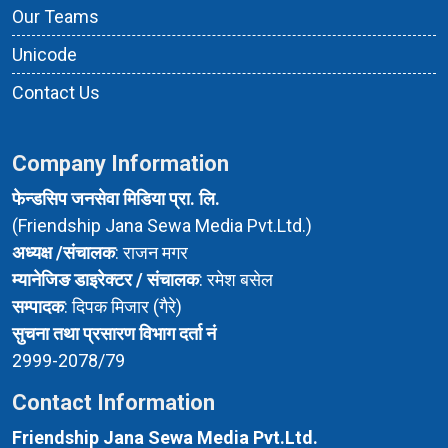
Our Teams
Unicode
Contact Us
Company Information
फेन्डसिप जनसेवा मिडिया प्रा. लि.
(Friendship Jana Sewa Media Pvt.Ltd.)
अध्यक्ष /संचालक
: राजन मगर
म्यानेजिङ डाइरेक्टर / संचालक
: रमेश बसेल
सम्पादक
: दिपक मिजार (गैरे)
सुचना तथा प्रसारण विभाग दर्ता नं
2999-2078/79
Contact Information
Friendship Jana Sewa Media Pvt.Ltd.