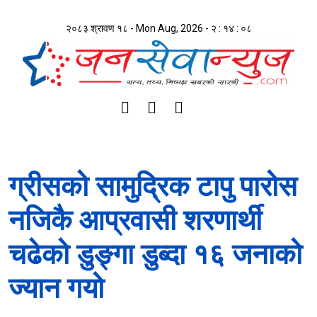
२०८३ श्रावण १८ - Mon Aug, 2026 -
२ : १४ : ०९
ग्रीसको सामुद्रिक टापु पारोस
नजिकै आप्रवासी शरणार्थी
चढेको डुङ्गा डुब्दा १६ जनाको
ज्यान गयो