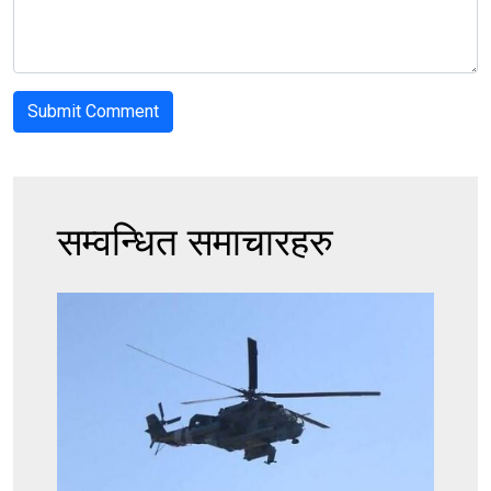
सम्वन्धित समाचारहरु