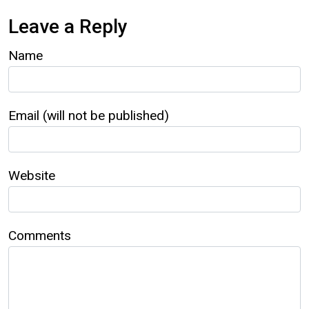
Leave a Reply
Name
Email (will not be published)
Website
Comments