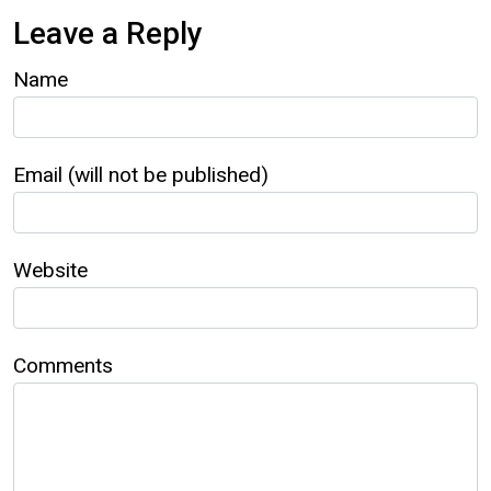
Leave a Reply
Name
Email (will not be published)
Website
Comments