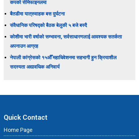
कपको सेमिफाइनलमा
बैतडीमा यात्रुवाहक बस दुर्घटना
संवैधानिक परिषद्को बैठक बेलुकी ५ बजे बस्दै
कोशीमा भारी वर्षाको सम्भावना, सर्वसाधारणलाई आवश्यक सतर्कता
अपनाउन आग्रह
नेपाली कांग्रेसको १५औँ महाधिवेशनमा सहभागी हुन क्रियाशील
सदस्यता अद्यावधिक अनिवार्य
Quick Contact
Home Page