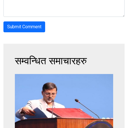
सम्वन्धित समाचारहरु