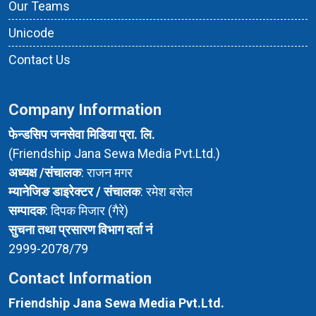
Our Teams
Unicode
Contact Us
Company Information
फेन्डसिप जनसेवा मिडिया प्रा. लि.
(Friendship Jana Sewa Media Pvt.Ltd.)
अध्यक्ष /संचालक
: राजन मगर
म्यानेजिङ डाइरेक्टर / संचालक
: रमेश बसेल
सम्पादक
: दिपक मिजार (गैरे)
सुचना तथा प्रसारण विभाग दर्ता नं
2999-2078/79
Contact Information
Friendship Jana Sewa Media Pvt.Ltd.