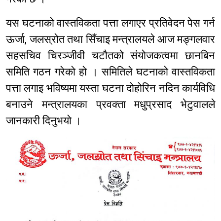
यस घटनाको वास्तविकता पत्ता लगाएर प्रतिवेदन पेस गर्न
ऊर्जा, जलस्रोत तथा सिँचाइ मन्त्रालयले आज मङ्गलवार
सहसचिव चिरञ्जीवी चटौतको संयोजकत्वमा छानबिन
समिति गठन गरेको हो । समितिले घटनाको वास्तविकता
पत्ता लगाइ भविष्यमा यस्ता घटना दोहोरिन नदिन कार्यविधि
बनाउने मन्त्रालयका प्रवक्ता मधुप्रसाद भेटुवालले
जानकारी दिनुभयो ।