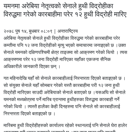
यमनमा अरेबिया नेतृत्वको सेनाले हुथी विद्रोहीका
विरुद्धमा गरेको कारबाहीमा परेर १२ हुथी विद्रोही मारिए
२०७८ पुष १४, बुधबार ०८:०९ | अन्तराष्ट्रिय
अरेबिया नेतृत्वको सेनाले हुथी विद्रोहीका विरुद्धमा गरेको कारबाहीमा परेर
कम्तीमा पनि १२ जना विद्रोहीको मृत्यु भएको समाचारमा जनाइएको छ ।उक्त
सेनाले यमनको दक्षिणपश्चिमी क्षेत्र ताइजमा सो आक्रमण गरेको थियो । त्यस
आक्रमणमा परेर १२ जना विद्रोही मारिएका यहाँका एकजना सैनिक
अधिकारीले जानकारी दिएका छन् ।
गत महिनादेखि यहाँ सो सेनाले कारबाहीलाई निरन्तरता दिएको बताइएको छ ।
सो संयुक्त सेनाले यहाँ सोमबार गरेको यस्तै कारबाहीमा परी १२ जना हुथी
विद्रोही मारिएका साउदी अरेबियाको सेनाले बताएको छ ।यसअघि सो सेनाले
यमनको मध्यक्षेत्रमा पर्ने मारिब प्रान्तमा हुथीहरुका विरुद्धमा कारबाही गर्ने
गरेको थियो । त्यस्तै हालैका केही दिनहरुमा पनि सेनाले सो कारबाहीलाई
निरन्तरता दिएको बताइएको छ ।
मारिबमा हुथी विद्रोहीहरुको कार्यालय रहेको स्थानलाई पनि सेनाले घेरा हालेर