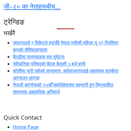
जी–२० का नेताहरूबीच...
ट्रेन्डिङ
भर्खरै
जापानलाई ९ विकेटले हराउँदै नेपाल एसीसी महिला यु १९ प्रिमियर
कपको सेमिफाइनलमा
बैतडीमा यात्रुवाहक बस दुर्घटना
संवैधानिक परिषद्को बैठक बेलुकी ५ बजे बस्दै
कोशीमा भारी वर्षाको सम्भावना, सर्वसाधारणलाई आवश्यक सतर्कता
अपनाउन आग्रह
नेपाली कांग्रेसको १५औँ महाधिवेशनमा सहभागी हुन क्रियाशील
सदस्यता अद्यावधिक अनिवार्य
Quick Contact
Home Page