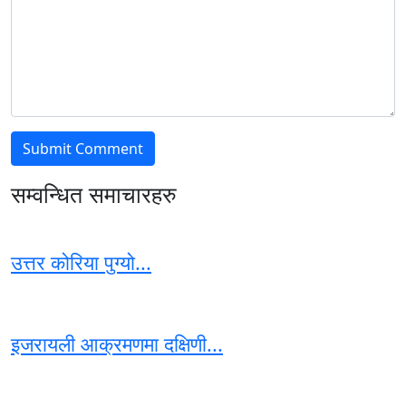
सम्वन्धित समाचारहरु
उत्तर कोरिया पुग्यो...
इजरायली आक्रमणमा दक्षिणी...