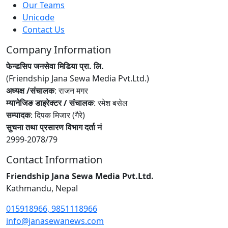
Our Teams
Unicode
Contact Us
Company Information
फेन्डसिप जनसेवा मिडिया प्रा. लि.
(Friendship Jana Sewa Media Pvt.Ltd.)
अध्यक्ष /संचालक
: राजन मगर
म्यानेजिङ डाइरेक्टर / संचालक
: रमेश बसेल
सम्पादक
: दिपक मिजार (गैरे)
सुचना तथा प्रसारण विभाग दर्ता नं
2999-2078/79
Contact Information
Friendship Jana Sewa Media Pvt.Ltd.
Kathmandu, Nepal
015918966, 9851118966
info@janasewanews.com