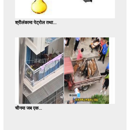
श्रीलंकामा पेट्रोल तथा...
चीनमा जब एक...