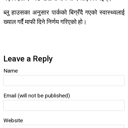
ब्लु हाउसका अनुसार पार्कको बिग्रँदै गएको स्वास्थ्यलाई
ख्याल गर्दै माफी दिने निर्णय गरिएको हो।
Leave a Reply
Name
Email (will not be published)
Website