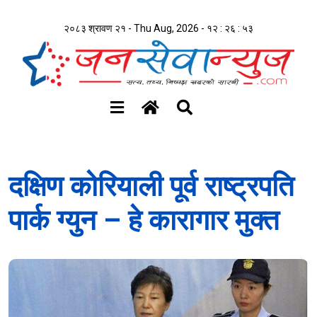
२०८३ श्रावण २१ - Thu Aug, 2026 -
१२ : २६ : ५४
दक्षिण कोरियाली पूर्व राष्ट्रपति
पार्क ग्युन – हे कारागार मुक्त