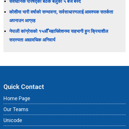
संवैधानिक परिषद्को बैठक बेलुकी ५ बजे बस्दै
कोशीमा भारी वर्षाको सम्भावना, सर्वसाधारणलाई आवश्यक सतर्कता
अपनाउन आग्रह
नेपाली कांग्रेसको १५औँ महाधिवेशनमा सहभागी हुन क्रियाशील
सदस्यता अद्यावधिक अनिवार्य
Quick Contact
Home Page
Our Teams
Unicode