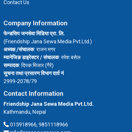
Contact Us
Company Information
फेन्डसिप जनसेवा मिडिया प्रा. लि.
(Friendship Jana Sewa Media Pvt.Ltd.)
अध्यक्ष /संचालक
: राजन मगर
म्यानेजिङ डाइरेक्टर / संचालक
: रमेश बसेल
सम्पादक
: दिपक मिजार (गैरे)
सुचना तथा प्रसारण विभाग दर्ता नं
2999-2078/79
Contact Information
Friendship Jana Sewa Media Pvt.Ltd.
Kathmandu, Nepal
015918966, 9851118966