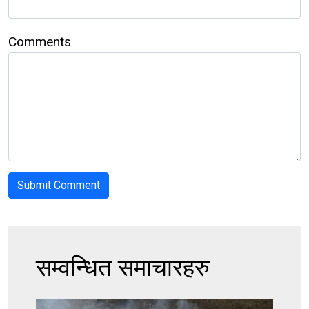
Comments
सम्वन्धित समाचारहरु