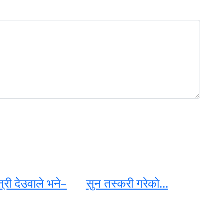
त्री देउवाले भने–
सुन तस्करी गरेको...