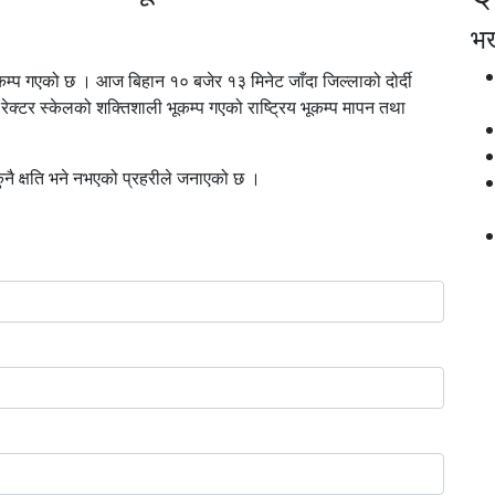
भर्
कम्प गएको छ । आज बिहान १० बजेर १३ मिनेट जाँदा जिल्लाको दोर्दी
 रेक्टर स्केलको शक्तिशाली भूकम्प गएको राष्ट्रिय भूकम्प मापन तथा
ुनै क्षति भने नभएको प्रहरीले जनाएको छ ।