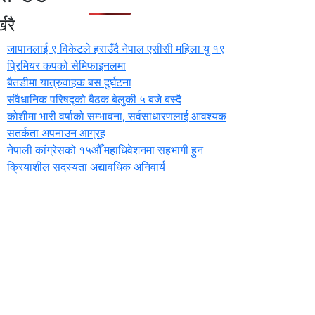
खरै
जापानलाई ९ विकेटले हराउँदै नेपाल एसीसी महिला यु १९
प्रिमियर कपको सेमिफाइनलमा
बैतडीमा यात्रुवाहक बस दुर्घटना
संवैधानिक परिषद्को बैठक बेलुकी ५ बजे बस्दै
कोशीमा भारी वर्षाको सम्भावना, सर्वसाधारणलाई आवश्यक
सतर्कता अपनाउन आग्रह
नेपाली कांग्रेसको १५औँ महाधिवेशनमा सहभागी हुन
क्रियाशील सदस्यता अद्यावधिक अनिवार्य