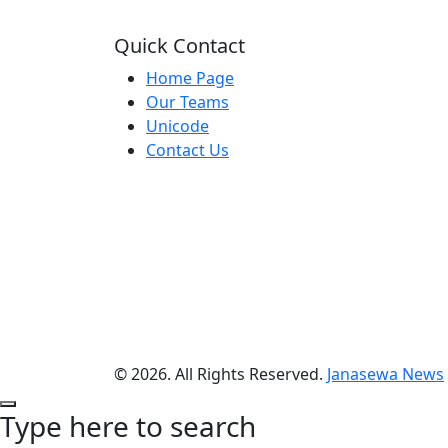
Quick Contact
Home Page
Our Teams
Unicode
Contact Us
© 2026. All Rights Reserved.
Janasewa News
Type here to search