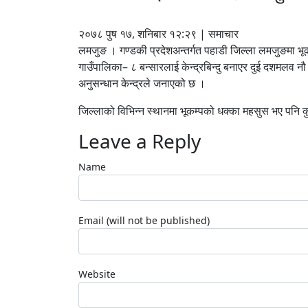
२०७८ पुष १७, शनिबार १२:२९ | समाचार
लमजुङ । गण्डकी प्रदेशअन्तर्गत पहाडी जिल्ला लमजुङमा भू
गाउँपालिका– ८ बन्सारलाई केन्द्रबिन्दु बनाएर दुई दशमलव नौ
अनुसन्धान केन्द्रले जनाएको छ ।
जिल्लाको विभिन्न स्थानमा भूकम्पको धक्का महसुस भए पनि क
Leave a Reply
Name
Email (will not be published)
Website