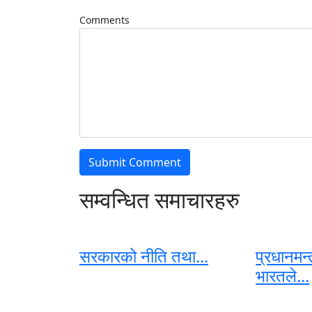
Comments
सम्वन्धित समाचारहरु
सरकारको नीति तथा...
प्रधानमन्
भारतले...