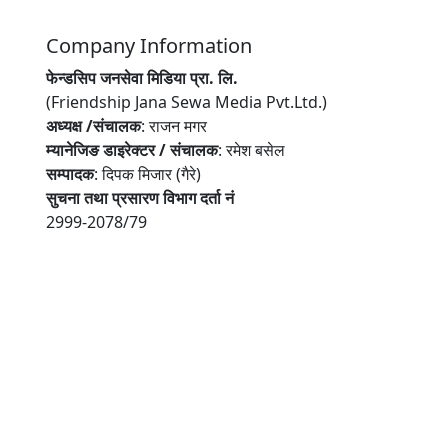
Company Information
फेन्डसिप जनसेवा मिडिया प्रा. लि.
(Friendship Jana Sewa Media Pvt.Ltd.)
अध्यक्ष /संचालक
: राजन मगर
म्यानेजिङ डाइरेक्टर / संचालक
: रमेश बसेल
सम्पादक
: दिपक मिजार (गैरे)
सुचना तथा प्रसारण विभाग दर्ता नं
2999-2078/79