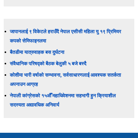
जापानलाई ९ विकेटले हराउँदै नेपाल एसीसी महिला यु १९ प्रिमियर
कपको सेमिफाइनलमा
बैतडीमा यात्रुवाहक बस दुर्घटना
संवैधानिक परिषद्को बैठक बेलुकी ५ बजे बस्दै
कोशीमा भारी वर्षाको सम्भावना, सर्वसाधारणलाई आवश्यक सतर्कता
अपनाउन आग्रह
नेपाली कांग्रेसको १५औँ महाधिवेशनमा सहभागी हुन क्रियाशील
सदस्यता अद्यावधिक अनिवार्य