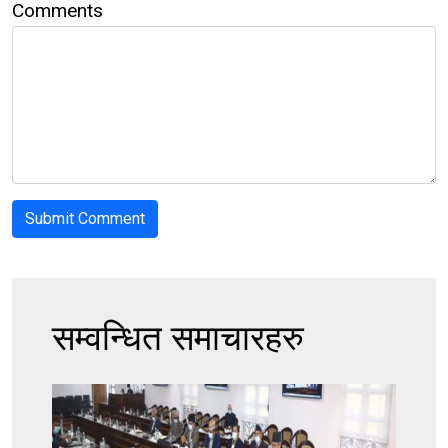
Comments
सम्वन्धित समाचारहरु