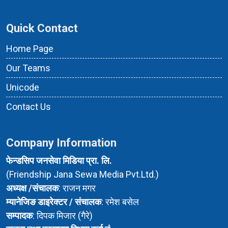
Quick Contact
Home Page
Our Teams
Unicode
Contact Us
Company Information
फेन्डसिप जनसेवा मिडिया प्रा. लि.
(Friendship Jana Sewa Media Pvt.Ltd.)
अध्यक्ष /संचालक
: राजन मगर
म्यानेजिङ डाइरेक्टर / संचालक
: रमेश बसेल
सम्पादक
: दिपक मिजार (गैरे)