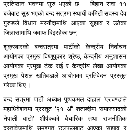
प्रतिष्ठान भवनमा सुरु भएको छ । बिहान सवा ११
बजेबाट सुरु भएको बन्द सत्रमा स्थायी कमिटी सदस्य देव
गुरुङले विधान मस्यौदामाथि आएका सुझाव र उठेका
जिज्ञासामाथि जवाफ दिइरहेका छन् ।
शुक्रबारको बन्दसत्रमा पार्टीको केन्द्रीय निर्वाचन
आयोगका प्रमुख विष्णुपुकार श्रेष्ठ, केन्द्रीय अनुशासन
आयोगका प्रमुख टंक राई र केन्द्रीय लेखा आयोगका
प्रमुख पेशल खतिवडाले आयोगका प्रतिवेदन प्रस्तुत
गरेका थिए ।
बन्द सत्रमा पार्टी अध्यक्ष पुष्पकमल दाहाल ‘प्रचण्ड’ले
महाधिवेशनमा प्रस्तुत ‘२१ औं शताब्दीमा समाजवादको
नेपाली बाटो’ शीर्षकको वैचारिक तथा राजनीतिक
दस्तावेजमाथि समूहगत छलफलबाट आएका सुझाव र