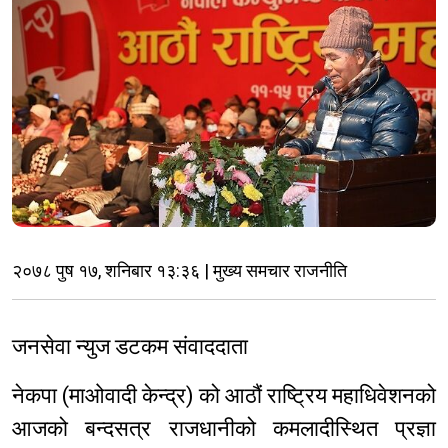
२०७८ पुष १७, शनिबार १३:३६ | मुख्य समचार राजनीति
जनसेवा न्युज डटकम संवाददाता
नेकपा (माओवादी केन्द्र) को आठौं राष्ट्रिय महाधिवेशनको
आजको बन्दसत्र राजधानीको कमलादीस्थित प्रज्ञा