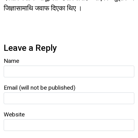
जिज्ञासामाथि जवाफ दिएका थिए ।
Leave a Reply
Name
Email (will not be published)
Website