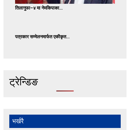
तिलागुफा–४ मा नेमकिपाका...
पत्रकार सम्मेलनमार्फत एकीकृत...
ट्रेन्डिङ
भर्खरै