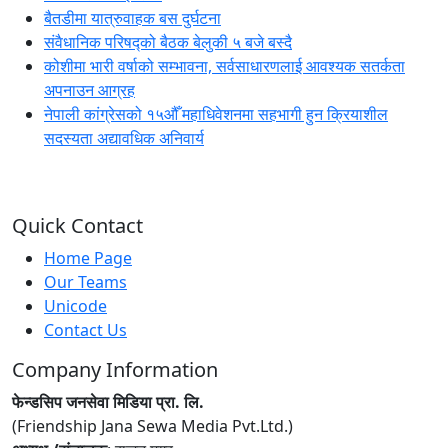
बैतडीमा यात्रुवाहक बस दुर्घटना
संवैधानिक परिषद्को बैठक बेलुकी ५ बजे बस्दै
कोशीमा भारी वर्षाको सम्भावना, सर्वसाधारणलाई आवश्यक सतर्कता
अपनाउन आग्रह
नेपाली कांग्रेसको १५औँ महाधिवेशनमा सहभागी हुन क्रियाशील
सदस्यता अद्यावधिक अनिवार्य
Quick Contact
Home Page
Our Teams
Unicode
Contact Us
Company Information
फेन्डसिप जनसेवा मिडिया प्रा. लि.
(Friendship Jana Sewa Media Pvt.Ltd.)