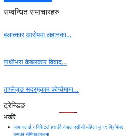
सम्वन्धित समाचारहरु
बलात्कार आरोपमा लहानका...
पाथीभरा केबलकार विवाद...
ताप्लेजुङ सदरमुकाम कोप्चेमामा...
ट्रेन्डिङ
भर्खरै
जापानलाई ९ विकेटले हराउँदै नेपाल एसीसी महिला यु १९ प्रिमियर
कपको सेमिफाइनलमा