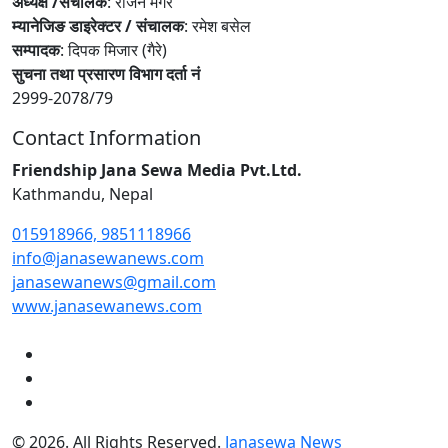
अध्यक्ष /संचालक
: राजन मगर
म्यानेजिङ डाइरेक्टर / संचालक
: रमेश बसेल
सम्पादक
: दिपक मिजार (गैरे)
सुचना तथा प्रसारण विभाग दर्ता नं
2999-2078/79
Contact Information
Friendship Jana Sewa Media Pvt.Ltd.
Kathmandu, Nepal
015918966, 9851118966
info@janasewanews.com
janasewanews@gmail.com
www.janasewanews.com
© 2026. All Rights Reserved.
Janasewa News