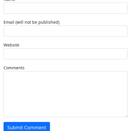
Email (will not be published)
Website
Comments