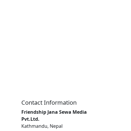
Contact Information
Friendship Jana Sewa Media
Pvt.Ltd.
Kathmandu, Nepal