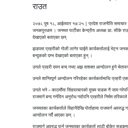
राउत
२०७८ पुष १८, आईतवार १७:२५ | प्रदेश राजनीति समाचार
जनकपुरधाम । जनमत पार्टीका केन्द्रीय अध्यक्ष डा. सीके रा
देखाएको बताएका छन्
झडपमा प्रहरीको गोली लागेर घाईते कार्यकर्तालाई भेट्न जनक
बन्दुकको दम्भ देखाएको बताएका हुन् ।
उनले प्रहरी दमन बन्द नभए अझ सशक्त आन्दोलन हुने चेताव
उनले शान्तिपूर्ण आन्दोलन गरिरहेका कार्यकर्तामाथि प्रहरी
उनले भने – काठमौंमा सिंहदरबारको मुख्य सडक नै जाम गरेपनि 
राजमार्ग बन्द गर्नदिन अनुरोध गर्दापनि प्रहरीले निर्मम तरिक
जनमतका कार्यकर्ताले विहानैदेखि पोर्ताहामा राजमार्ग अवरुद्
आन्दोलन गर्दै आएका छन् ।
राजमार्ग अवरुद्ध पार्न जनमतका कार्यकर्ता लाठी बोकेर सडकम