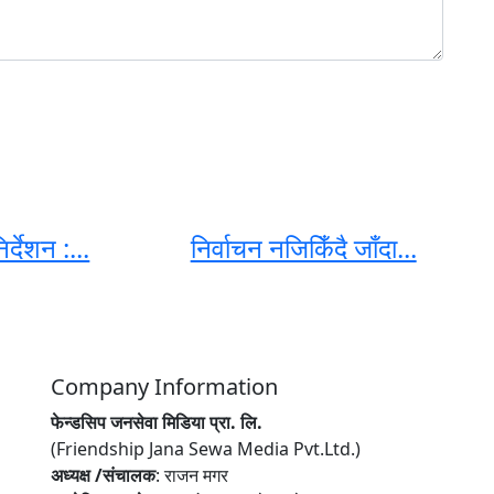
्देशन :...
निर्वाचन नजिकिँदै जाँदा...
Company Information
फेन्डसिप जनसेवा मिडिया प्रा. लि.
(Friendship Jana Sewa Media Pvt.Ltd.)
अध्यक्ष /संचालक
: राजन मगर