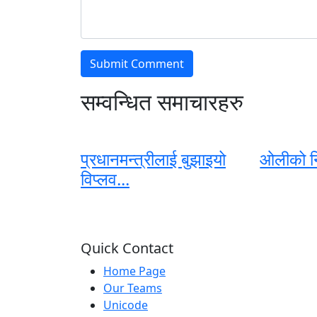
सम्वन्धित समाचारहरु
प्रधानमन्त्रीलाई बुझाइयो
ओलीको निर
विप्लव...
Quick Contact
Home Page
Our Teams
Unicode