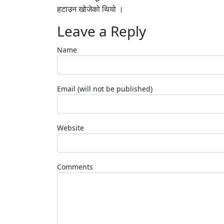
हटाउन खोजेको थियो ।
Leave a Reply
Name
Email (will not be published)
Website
Comments