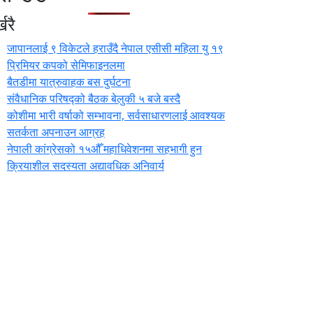
खरै
जापानलाई ९ विकेटले हराउँदै नेपाल एसीसी महिला यु १९
प्रिमियर कपको सेमिफाइनलमा
बैतडीमा यात्रुवाहक बस दुर्घटना
संवैधानिक परिषद्को बैठक बेलुकी ५ बजे बस्दै
कोशीमा भारी वर्षाको सम्भावना, सर्वसाधारणलाई आवश्यक
सतर्कता अपनाउन आग्रह
नेपाली कांग्रेसको १५औँ महाधिवेशनमा सहभागी हुन
क्रियाशील सदस्यता अद्यावधिक अनिवार्य