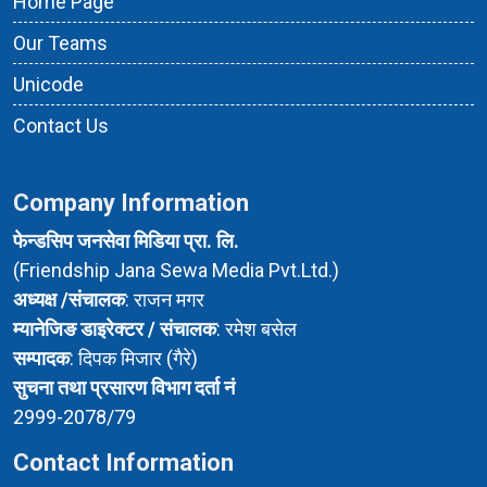
Home Page
Our Teams
Unicode
Contact Us
Company Information
फेन्डसिप जनसेवा मिडिया प्रा. लि.
(Friendship Jana Sewa Media Pvt.Ltd.)
अध्यक्ष /संचालक
: राजन मगर
म्यानेजिङ डाइरेक्टर / संचालक
: रमेश बसेल
सम्पादक
: दिपक मिजार (गैरे)
सुचना तथा प्रसारण विभाग दर्ता नं
2999-2078/79
Contact Information