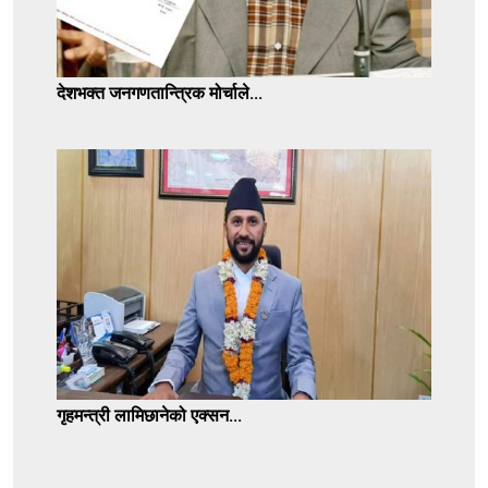
देशभक्त जनगणतान्त्रिक मोर्चाले...
गृहमन्त्री लामिछानेको एक्सन...