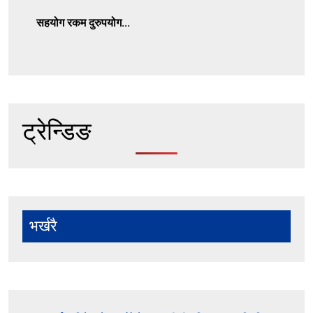
सहयोग रकम दुरुपयोग...
ट्रेन्डिङ
भर्खरै