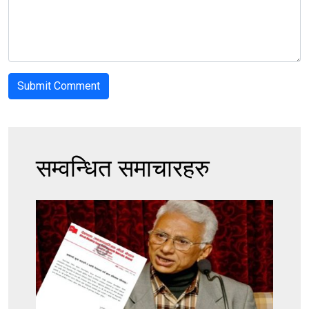
सम्वन्धित समाचारहरु