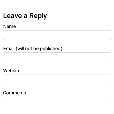
Leave a Reply
Name
Email (will not be published)
Website
Comments