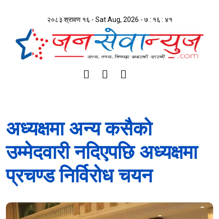
२०८३ श्रावण १६ - Sat Aug, 2026 -
७ : १६ : ४२
अध्यक्षमा अन्य कसैको
उम्मेदवारी नदिएपछि अध्यक्षमा
प्रचण्ड निर्विरोध चयन