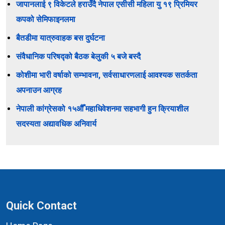
जापानलाई ९ विकेटले हराउँदै नेपाल एसीसी महिला यु १९ प्रिमियर
कपको सेमिफाइनलमा
बैतडीमा यात्रुवाहक बस दुर्घटना
संवैधानिक परिषद्को बैठक बेलुकी ५ बजे बस्दै
कोशीमा भारी वर्षाको सम्भावना, सर्वसाधारणलाई आवश्यक सतर्कता
अपनाउन आग्रह
नेपाली कांग्रेसको १५औँ महाधिवेशनमा सहभागी हुन क्रियाशील
सदस्यता अद्यावधिक अनिवार्य
Quick Contact