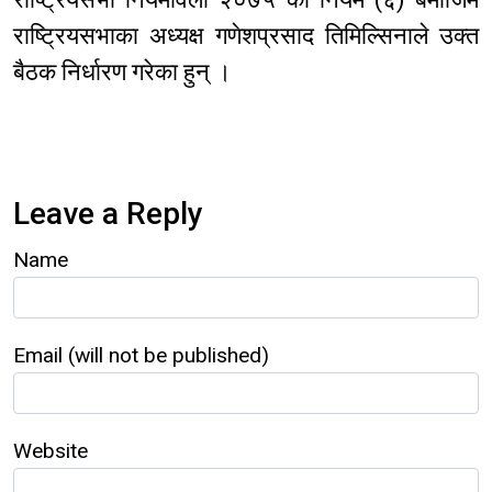
राष्ट्रियसभाका अध्यक्ष गणेशप्रसाद तिमिल्सिनाले उक्त
बैठक निर्धारण गरेका हुन् ।
Leave a Reply
Name
Email (will not be published)
Website