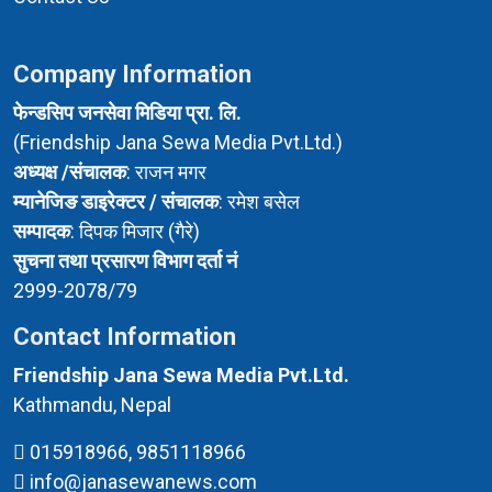
Company Information
फेन्डसिप जनसेवा मिडिया प्रा. लि.
(Friendship Jana Sewa Media Pvt.Ltd.)
अध्यक्ष /संचालक
: राजन मगर
म्यानेजिङ डाइरेक्टर / संचालक
: रमेश बसेल
सम्पादक
: दिपक मिजार (गैरे)
सुचना तथा प्रसारण विभाग दर्ता नं
2999-2078/79
Contact Information
Friendship Jana Sewa Media Pvt.Ltd.
Kathmandu, Nepal
015918966, 9851118966
info@janasewanews.com