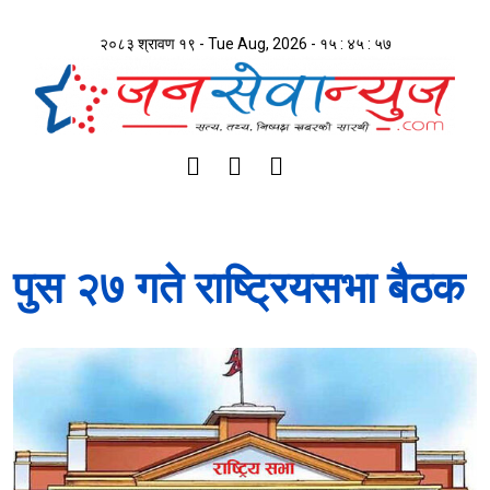
२०८३ श्रावण १९ - Tue Aug, 2026 -
१५ : ४५ : ५८
पुस २७ गते राष्ट्रियसभा बैठक