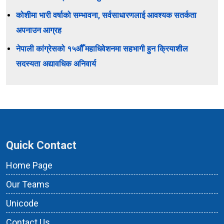
कोशीमा भारी वर्षाको सम्भावना, सर्वसाधारणलाई आवश्यक सतर्कता
अपनाउन आग्रह
नेपाली कांग्रेसको १५औँ महाधिवेशनमा सहभागी हुन क्रियाशील
सदस्यता अद्यावधिक अनिवार्य
Quick Contact
Home Page
Our Teams
Unicode
Contact Us