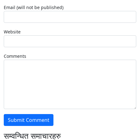
Email (will not be published)
Website
Comments
सम्वन्धित समाचारहरु