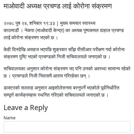
माओवादी अध्यक्ष प्रचण्ड लाई कोरोना संक्रमण
२०७८ पुष २४, शनिबार १९:३३ | मुख्य समचार स्वास्थ्य
काठमाडौं । नेकपा (माओवादी केन्द्र) का अध्यक्ष पुष्पकमल दाहाल प्रचण्ड
लाई कोरोना संक्रमण भएको छ ।
केही दिनदेखि असहज भएपछि शुक्रबार साँझ पीसीआर परीक्षण गर्दा कोरोना
संक्रमण पुष्टि भएको प्रचण्डको निजी सचिवालयले जनाएको छ ।
सचिवालयका अनुसार कोरोना संक्रमण भए पनि उनको अवस्था सामान्य रहेको
छ । प्रचण्डले निजी निवासमै आराम गरिरहेका छन् ।
डाक्टरको सल्लाह अनुसार आइसोलेसनमा बस्नुपर्ने भएकोले पूर्वनिर्धारित
सम्पूर्ण कार्यक्रमहरू स्थगित गरिएको सचिवालयले जनाएको छ ।
Leave a Reply
Name