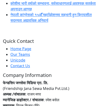
कोशीमा भारी वर्षाको सम्भावना, सर्वसाधारणलाई आवश्यक सतर्कता
अपनाउन आग्रह
नेपाली कांग्रेसको १५औँ महाधिवेशनमा सहभागी हुन क्रियाशील
सदस्यता अद्यावधिक अनिवार्य
Quick Contact
Home Page
Our Teams
Unicode
Contact Us
Company Information
फेन्डसिप जनसेवा मिडिया प्रा. लि.
(Friendship Jana Sewa Media Pvt.Ltd.)
अध्यक्ष /संचालक
: राजन मगर
म्यानेजिङ डाइरेक्टर / संचालक
: रमेश बसेल
सम्पादक
: दिपक मिजार (गैरे)