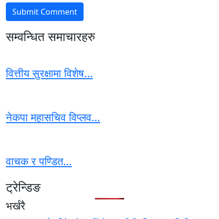
सम्वन्धित समाचारहरु
वित्तीय सुरक्षामा विशेष...
नेकपा महासचिव विप्लव...
वाचक र पण्डित...
ट्रेन्डिङ
भर्खरै