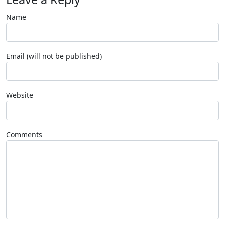
Name
Email (will not be published)
Website
Comments