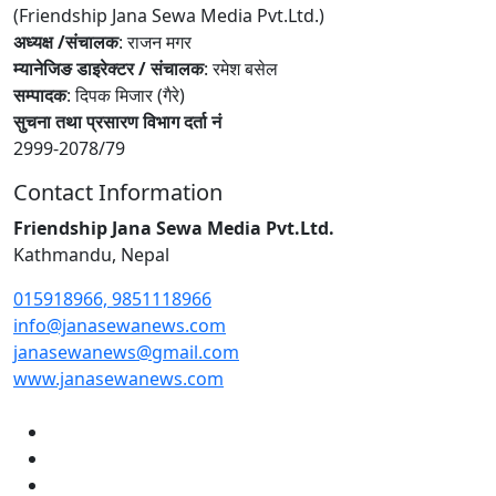
(Friendship Jana Sewa Media Pvt.Ltd.)
अध्यक्ष /संचालक
: राजन मगर
म्यानेजिङ डाइरेक्टर / संचालक
: रमेश बसेल
सम्पादक
: दिपक मिजार (गैरे)
सुचना तथा प्रसारण विभाग दर्ता नं
2999-2078/79
Contact Information
Friendship Jana Sewa Media Pvt.Ltd.
Kathmandu, Nepal
015918966, 9851118966
info@janasewanews.com
janasewanews@gmail.com
www.janasewanews.com