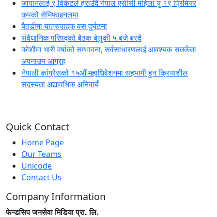
जापानलाई ९ विकेटले हराउँदै नेपाल एसीसी महिला यु १९ प्रिमियर
कपको सेमिफाइनलमा
बैतडीमा यात्रुवाहक बस दुर्घटना
संवैधानिक परिषद्को बैठक बेलुकी ५ बजे बस्दै
कोशीमा भारी वर्षाको सम्भावना, सर्वसाधारणलाई आवश्यक सतर्कता
अपनाउन आग्रह
नेपाली कांग्रेसको १५औँ महाधिवेशनमा सहभागी हुन क्रियाशील
सदस्यता अद्यावधिक अनिवार्य
Quick Contact
Home Page
Our Teams
Unicode
Contact Us
Company Information
फेन्डसिप जनसेवा मिडिया प्रा. लि.