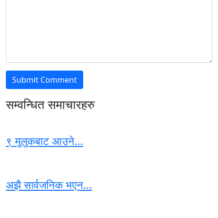
सम्वन्धित समाचारहरु
९ मुलुकबाट आउने...
अझै सार्वजनिक भएन...