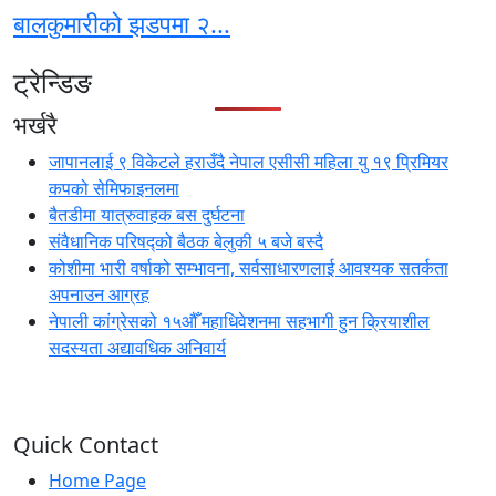
बालकुमारीको झडपमा २...
ट्रेन्डिङ
भर्खरै
जापानलाई ९ विकेटले हराउँदै नेपाल एसीसी महिला यु १९ प्रिमियर
कपको सेमिफाइनलमा
बैतडीमा यात्रुवाहक बस दुर्घटना
संवैधानिक परिषद्को बैठक बेलुकी ५ बजे बस्दै
कोशीमा भारी वर्षाको सम्भावना, सर्वसाधारणलाई आवश्यक सतर्कता
अपनाउन आग्रह
नेपाली कांग्रेसको १५औँ महाधिवेशनमा सहभागी हुन क्रियाशील
सदस्यता अद्यावधिक अनिवार्य
Quick Contact
Home Page