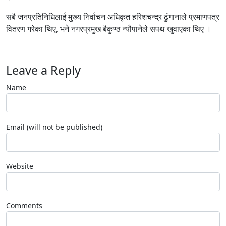
सबै जनप्रतिनिधिलाई मुख्य निर्वाचन अधिकृत हरिशचन्द्र ढुंगानाले प्रमाणपत्र
वितरण गरेका थिए, भने नगरप्रमुख बैकुण्ठ न्यौपानेले सपथ खुवाएका थिए ।
Leave a Reply
Name
Email (will not be published)
Website
Comments