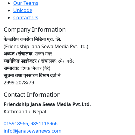
Our Teams
Unicode
Contact Us
Company Information
फेन्डसिप जनसेवा मिडिया प्रा. लि.
(Friendship Jana Sewa Media Pvt.Ltd.)
अध्यक्ष /संचालक
: राजन मगर
म्यानेजिङ डाइरेक्टर / संचालक
: रमेश बसेल
सम्पादक
: दिपक मिजार (गैरे)
सुचना तथा प्रसारण विभाग दर्ता नं
2999-2078/79
Contact Information
Friendship Jana Sewa Media Pvt.Ltd.
Kathmandu, Nepal
015918966, 9851118966
info@janasewanews.com