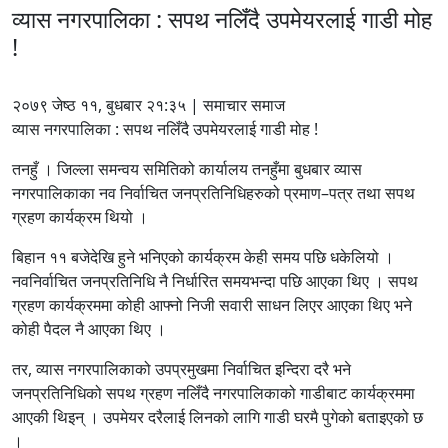
व्यास नगरपालिका : सपथ नलिँदै उपमेयरलाई गाडी मोह
!
२०७९ जेष्ठ ११, बुधबार २१:३५ | समाचार समाज
व्यास नगरपालिका : सपथ नलिँदै उपमेयरलाई गाडी मोह !
तनहुँ । जिल्ला समन्वय समितिको कार्यालय तनहुँमा बुधबार व्यास
नगरपालिकाका नव निर्वाचित जनप्रतिनिधिहरुको प्रमाण–पत्र तथा सपथ
ग्रहण कार्यक्रम थियो ।
बिहान ११ बजेदेखि हुने भनिएको कार्यक्रम केही समय पछि धकेलियो ।
नवनिर्वाचित जनप्रतिनिधि नै निर्धारित समयभन्दा पछि आएका थिए । सपथ
ग्रहण कार्यक्रममा कोही आफ्नो निजी सवारी साधन लिएर आएका थिए भने
कोही पैदल नै आएका थिए ।
तर, व्यास नगरपालिकाको उपप्रमुखमा निर्वाचित इन्दिरा दरै भने
जनप्रतिनिधिको सपथ ग्रहण नलिँदै नगरपालिकाको गाडीबाट कार्यक्रममा
आएकी थिइन् । उपमेयर दरैलाई लिनको लागि गाडी घरमै पुगेको बताइएको छ
।