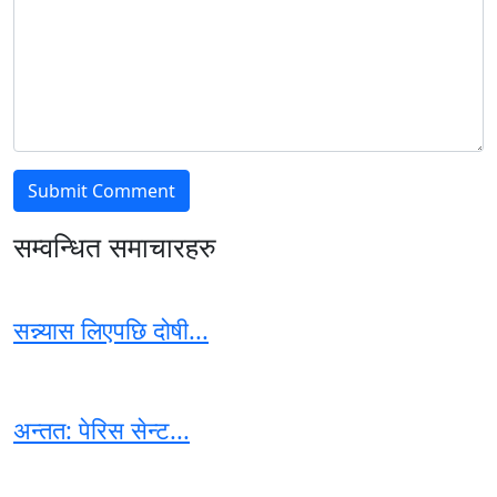
सम्वन्धित समाचारहरु
सन्न्यास लिएपछि दोषी...
अन्तत: पेरिस सेन्ट...