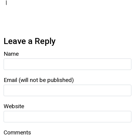
।
Leave a Reply
Name
Email (will not be published)
Website
Comments