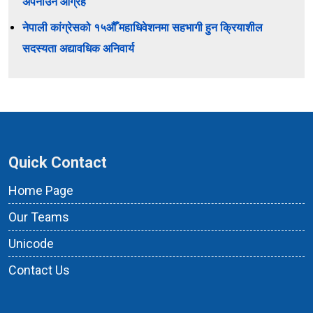
अपनाउन आग्रह
नेपाली कांग्रेसको १५औँ महाधिवेशनमा सहभागी हुन क्रियाशील
सदस्यता अद्यावधिक अनिवार्य
Quick Contact
Home Page
Our Teams
Unicode
Contact Us