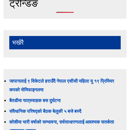
ट्रेन्डिङ
भर्खरै
जापानलाई ९ विकेटले हराउँदै नेपाल एसीसी महिला यु १९ प्रिमियर
कपको सेमिफाइनलमा
बैतडीमा यात्रुवाहक बस दुर्घटना
संवैधानिक परिषद्को बैठक बेलुकी ५ बजे बस्दै
कोशीमा भारी वर्षाको सम्भावना, सर्वसाधारणलाई आवश्यक सतर्कता