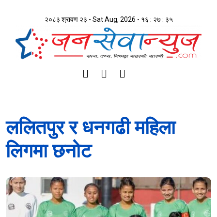
२०८३ श्रावण २३ - Sat Aug, 2026 -
१६ : २७ : ३५
ललितपुर र धनगढी महिला
लिगमा छनोट