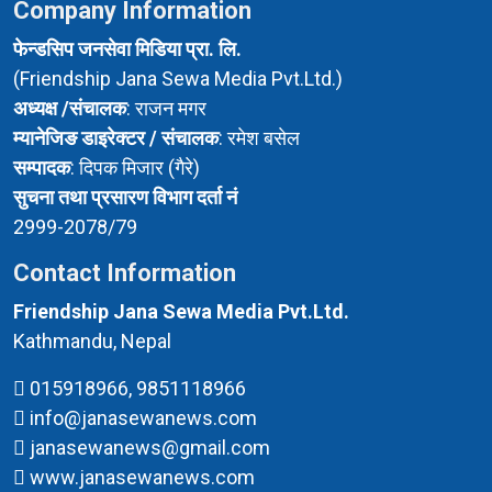
Company Information
फेन्डसिप जनसेवा मिडिया प्रा. लि.
(Friendship Jana Sewa Media Pvt.Ltd.)
अध्यक्ष /संचालक
: राजन मगर
म्यानेजिङ डाइरेक्टर / संचालक
: रमेश बसेल
सम्पादक
: दिपक मिजार (गैरे)
सुचना तथा प्रसारण विभाग दर्ता नं
2999-2078/79
Contact Information
Friendship Jana Sewa Media Pvt.Ltd.
Kathmandu, Nepal
015918966, 9851118966
info@janasewanews.com
janasewanews@gmail.com
www.janasewanews.com