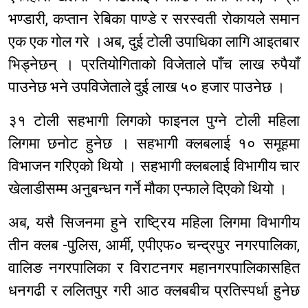
भण्डारी, कप्तान रेबिका पाण्डे र सरस्वती रोकायले समान
एक एक गोल गरे ।अब, दुई टोली उपाधिका लागि आइतबार
भिड्नेछन् । प्रतियोगिताको विजेताले पाँच लाख रुपैयाँ
पाउनेछ भने उपविजेताले दुई लाख ५० हजार पाउनेछ ।
३१ टोली सहभागी लिगको फाइनल पुग्ने टोली महिला
लिगमा छनोट हुनेछ । सहभागी क्लबलाई १० समूहमा
विभाजन गरिएको थियो । सहभागी क्लबलाई विभागीय चार
खेलाडीसम्म अनुबन्धन गर्ने मौका एन्फाले दिएको थियो ।
अब, यसै सिजनमा हुने राष्ट्रिय महिला लिगमा विभागीय
तीन क्लब -पुलिस, आर्मी, एपीएफ० चन्द्रपुर नगरपालिका,
वालिङ नगरपालिका र विराटनगर महानगरपालिकासहित
धनगढी र ललितपुर गरी आठ क्लबबीच प्रतिस्पर्धा हुनेछ