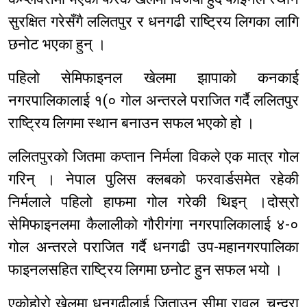
सुरक्षित गरेसँगै ललितपुर र धनगढी राष्ट्रिय लिगका लागि
छनोट भएका हुन् ।
पहिलो सेमिफाइनल खेलमा झापाको कनकाई
नगरपालिकालाई १(० गोल अन्तरले पराजित गर्दै ललितपुर
राष्ट्रिय लिगमा स्थान बनाउन सफल भएको हो ।
ललितपुरको जितमा कप्तान निर्मला विकले एक मात्र गोल
गरिन् । नेपाल पुलिस क्लबको फरवार्डसमेत रहेकी
निर्मलाले पहिलो हाफमा गोल गरेकी थिइन् ।दोस्रो
सेमिफाइनलमा कैलालीको गौरीगंगा नगरपालिकालाई ४-०
गोल अन्तरले पराजित गर्दै धनगढी उप-महानगरपालिका
फाइनलसहित राष्ट्रिय लिगमा छनोट हुन सफल भयो ।
एकोहोरो खेलमा धनगढीलाई जिताउन सीमा रावल, चन्द्रा