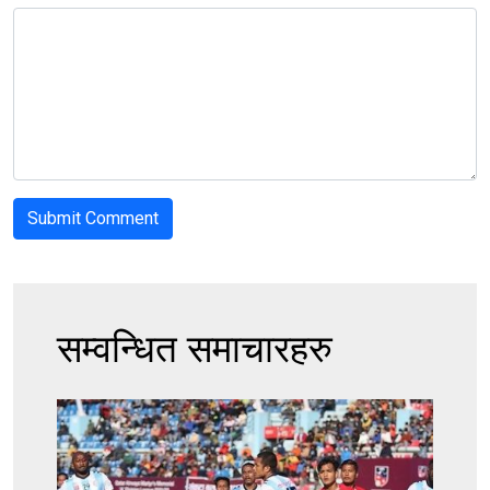
सम्वन्धित समाचारहरु