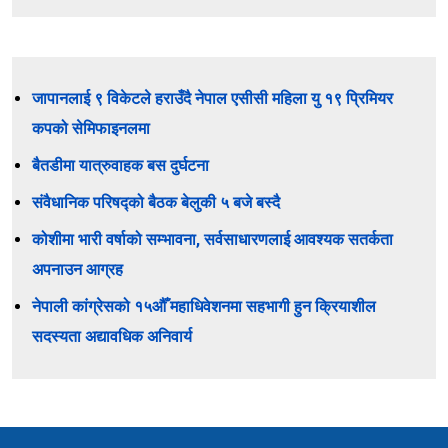
जापानलाई ९ विकेटले हराउँदै नेपाल एसीसी महिला यु १९ प्रिमियर
कपको सेमिफाइनलमा
बैतडीमा यात्रुवाहक बस दुर्घटना
संवैधानिक परिषद्को बैठक बेलुकी ५ बजे बस्दै
कोशीमा भारी वर्षाको सम्भावना, सर्वसाधारणलाई आवश्यक सतर्कता
अपनाउन आग्रह
नेपाली कांग्रेसको १५औँ महाधिवेशनमा सहभागी हुन क्रियाशील
सदस्यता अद्यावधिक अनिवार्य