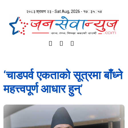
२०८३ श्रावण २३ - Sat Aug, 2026 -
१७ : ३५ : ५४
‘चाडपर्व एकताको सूत्रमा बाँध्ने
महत्त्वपूर्ण आधार हुन्’