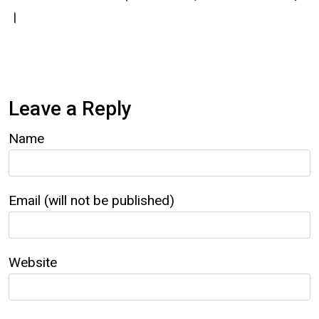
।
Leave a Reply
Name
Email (will not be published)
Website