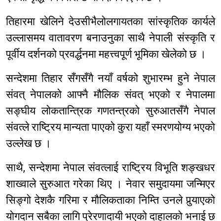
तिहारमा खेलिने देउसीभैलोलगायतका सांस्कृतिक कार्यले
उल्लासमय वातावरण बनाउनुका साथै नेपाली संस्कृति र
पूर्वीय दर्शनको प्रवर्द्धनमा महत्त्वपूर्ण भूमिका खेलेको छ ।
सन्देशमा तिहार सँगसँगै नयाँ वर्षको शुभारम्भ हुने नेपाल
संवत् नेपालको आफ्नै मौलिक संवत् भएको र नेपालमा
सङ्घीय लोकतान्त्रिक गणतन्त्रको सुरुआतसँगै नेपाल
संवत्ले राष्ट्रिय मान्यता पाएको कुरा यहाँ स्मरणयोग्य भएको
उल्लेख छ ।
साथै, सन्देशमा नेपाल संवत्लाई राष्ट्रिय विभूति शङ्खधर
शाख्वाले सुरुआत गरेका थिए । नेवार समुदायमा जन्मिएर
सिङ्गो देशकै गरिमा र मौलिकताका निम्ति उनले पुर्‍याएको
योगदान सबैका लागि प्रेरणादायी भएको दाहालको भनाई छ