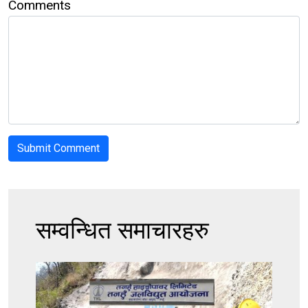
Comments
सम्वन्धित समाचारहरु