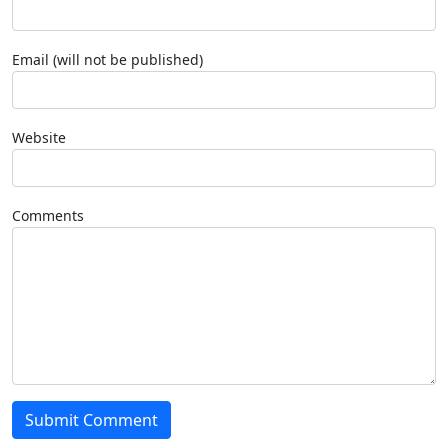
Email (will not be published)
Website
Comments