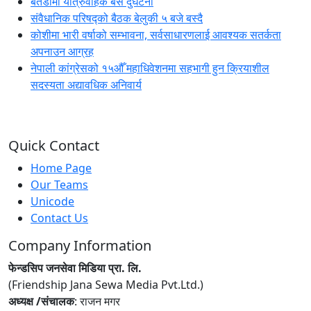
बैतडीमा यात्रुवाहक बस दुर्घटना
संवैधानिक परिषद्को बैठक बेलुकी ५ बजे बस्दै
कोशीमा भारी वर्षाको सम्भावना, सर्वसाधारणलाई आवश्यक सतर्कता
अपनाउन आग्रह
नेपाली कांग्रेसको १५औँ महाधिवेशनमा सहभागी हुन क्रियाशील
सदस्यता अद्यावधिक अनिवार्य
Quick Contact
Home Page
Our Teams
Unicode
Contact Us
Company Information
फेन्डसिप जनसेवा मिडिया प्रा. लि.
(Friendship Jana Sewa Media Pvt.Ltd.)
अध्यक्ष /संचालक
: राजन मगर