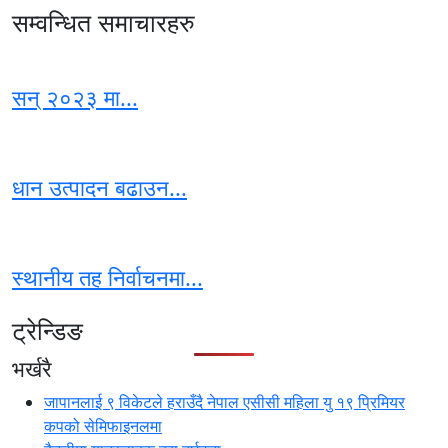
सम्वन्धित समाचारहरु
सन् २०२३ मा...
धान उत्पादन बढाउन...
स्थानीय तह निर्वाचनमा...
ट्रेन्डिङ
भर्खरै
जापानलाई ९ विकेटले हराउँदै नेपाल एसीसी महिला यु १९ प्रिमियर
कपको सेमिफाइनलमा