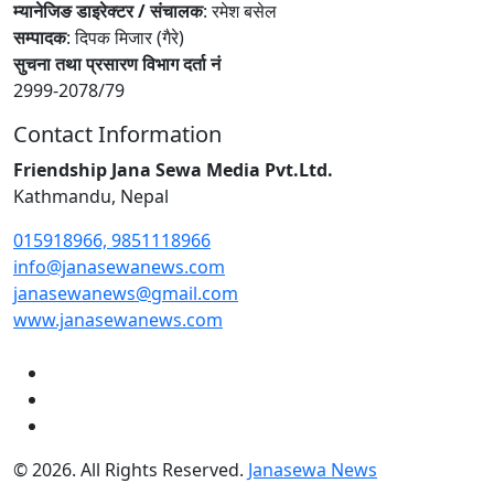
म्यानेजिङ डाइरेक्टर / संचालक
: रमेश बसेल
सम्पादक
: दिपक मिजार (गैरे)
सुचना तथा प्रसारण विभाग दर्ता नं
2999-2078/79
Contact Information
Friendship Jana Sewa Media Pvt.Ltd.
Kathmandu, Nepal
015918966, 9851118966
info@janasewanews.com
janasewanews@gmail.com
www.janasewanews.com
© 2026. All Rights Reserved.
Janasewa News