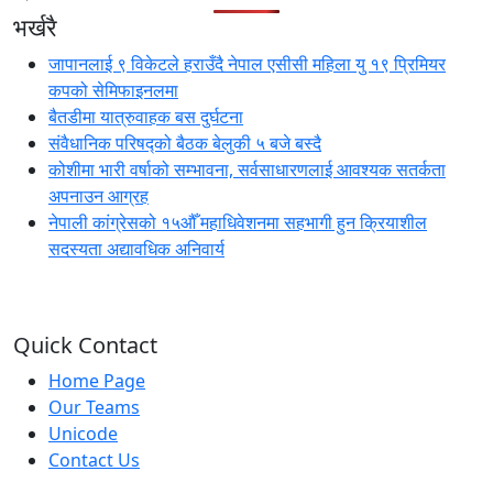
भर्खरै
जापानलाई ९ विकेटले हराउँदै नेपाल एसीसी महिला यु १९ प्रिमियर
कपको सेमिफाइनलमा
बैतडीमा यात्रुवाहक बस दुर्घटना
संवैधानिक परिषद्को बैठक बेलुकी ५ बजे बस्दै
कोशीमा भारी वर्षाको सम्भावना, सर्वसाधारणलाई आवश्यक सतर्कता
अपनाउन आग्रह
नेपाली कांग्रेसको १५औँ महाधिवेशनमा सहभागी हुन क्रियाशील
सदस्यता अद्यावधिक अनिवार्य
Quick Contact
Home Page
Our Teams
Unicode
Contact Us