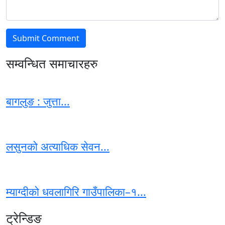
सम्वन्धित समाचारहरु
बागलुङ : जुत्ता...
लसुनको अत्याधिक सेवन...
म्याग्दीको धवलागिरि गाउँपालिका–१...
ट्रेन्डिङ