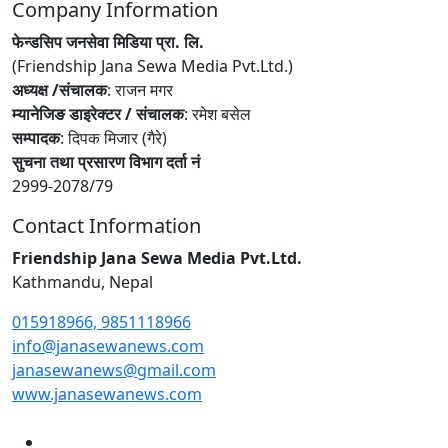
Company Information
फेन्डसिप जनसेवा मिडिया प्रा. लि.
(Friendship Jana Sewa Media Pvt.Ltd.)
अध्यक्ष /संचालक
: राजन मगर
म्यानेजिङ डाइरेक्टर / संचालक
: रमेश बसेल
सम्पादक
: दिपक मिजार (गैरे)
सुचना तथा प्रसारण विभाग दर्ता नं
2999-2078/79
Contact Information
Friendship Jana Sewa Media Pvt.Ltd.
Kathmandu, Nepal
015918966, 9851118966
info@janasewanews.com
janasewanews@gmail.com
www.janasewanews.com