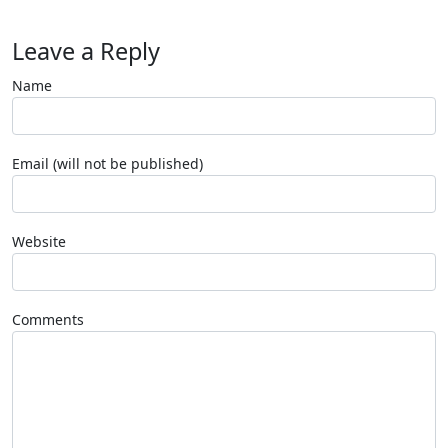
Leave a Reply
Name
Email (will not be published)
Website
Comments