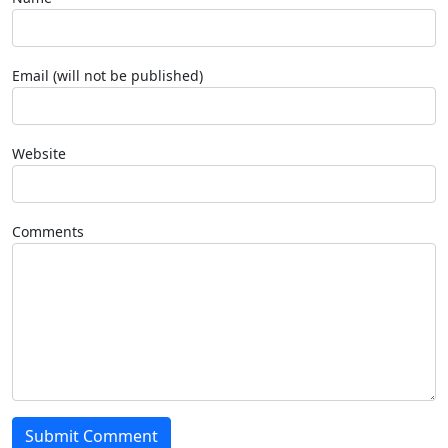
Email (will not be published)
Website
Comments