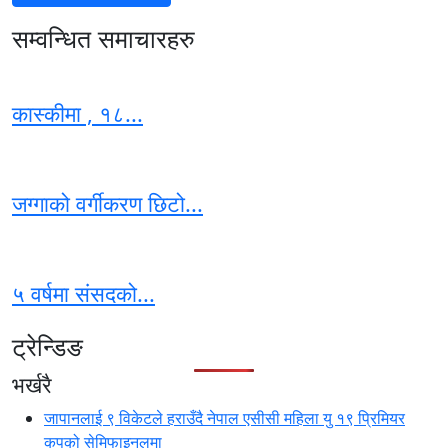
सम्वन्धित समाचारहरु
कास्कीमा , १८...
जग्गाको वर्गीकरण छिटो...
५ वर्षमा संसदको...
ट्रेन्डिङ
भर्खरै
जापानलाई ९ विकेटले हराउँदै नेपाल एसीसी महिला यु १९ प्रिमियर
कपको सेमिफाइनलमा