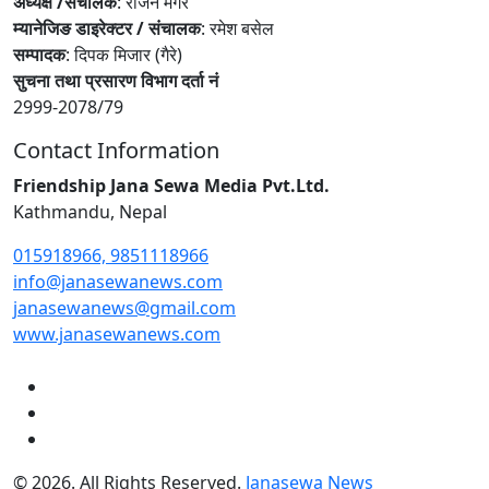
अध्यक्ष /संचालक
: राजन मगर
म्यानेजिङ डाइरेक्टर / संचालक
: रमेश बसेल
सम्पादक
: दिपक मिजार (गैरे)
सुचना तथा प्रसारण विभाग दर्ता नं
2999-2078/79
Contact Information
Friendship Jana Sewa Media Pvt.Ltd.
Kathmandu, Nepal
015918966, 9851118966
info@janasewanews.com
janasewanews@gmail.com
www.janasewanews.com
© 2026. All Rights Reserved.
Janasewa News