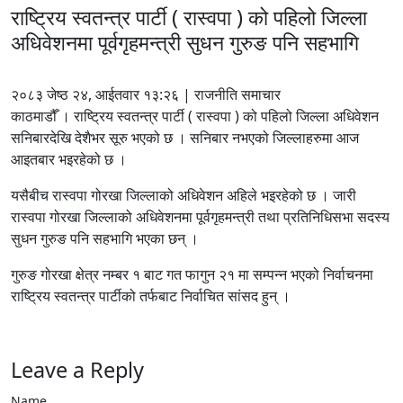
राष्ट्रिय स्वतन्त्र पार्टी ( रास्वपा ) को पहिलो जिल्ला
अधिवेशनमा पूर्वगृहमन्त्री सुधन गुरुङ पनि सहभागि
२०८३ जेष्ठ २४, आईतवार १३:२६ | राजनीति समाचार
काठमाडौँ । राष्ट्रिय स्वतन्त्र पार्टी ( रास्वपा ) को पहिलो जिल्ला अधिवेशन
सनिबारदेखि देशैभर सूरु भएको छ । सनिबार नभएको जिल्लाहरुमा आज
आइतबार भइरहेको छ ।
यसैबीच रास्वपा गोरखा जिल्लाको अधिवेशन अहिले भइरहेको छ । जारी
रास्वपा गोरखा जिल्लाको अधिवेशनमा पूर्वगृहमन्त्री तथा प्रतिनिधिसभा सदस्य
सुधन गुरुङ पनि सहभागि भएका छन् ।
गुरुङ गोरखा क्षेत्र नम्बर १ बाट गत फागुन २१ मा सम्पन्न भएको निर्वाचनमा
राष्ट्रिय स्वतन्त्र पार्टीको तर्फबाट निर्वाचित सांसद हुन् ।
Leave a Reply
Name