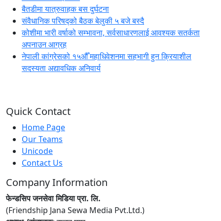
बैतडीमा यात्रुवाहक बस दुर्घटना
संवैधानिक परिषद्को बैठक बेलुकी ५ बजे बस्दै
कोशीमा भारी वर्षाको सम्भावना, सर्वसाधारणलाई आवश्यक सतर्कता
अपनाउन आग्रह
नेपाली कांग्रेसको १५औँ महाधिवेशनमा सहभागी हुन क्रियाशील
सदस्यता अद्यावधिक अनिवार्य
Quick Contact
Home Page
Our Teams
Unicode
Contact Us
Company Information
फेन्डसिप जनसेवा मिडिया प्रा. लि.
(Friendship Jana Sewa Media Pvt.Ltd.)