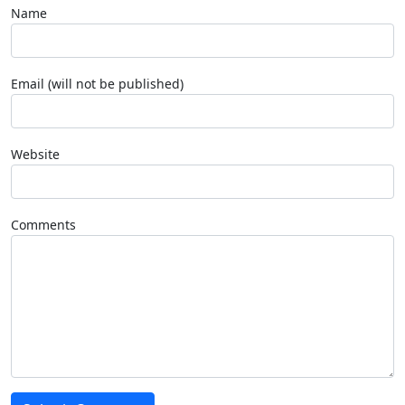
Name
Email (will not be published)
Website
Comments