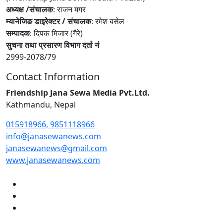
अध्यक्ष /संचालक
: राजन मगर
म्यानेजिङ डाइरेक्टर / संचालक
: रमेश बसेल
सम्पादक
: दिपक मिजार (गैरे)
सुचना तथा प्रसारण विभाग दर्ता नं
2999-2078/79
Contact Information
Friendship Jana Sewa Media Pvt.Ltd.
Kathmandu, Nepal
015918966, 9851118966
info@janasewanews.com
janasewanews@gmail.com
www.janasewanews.com