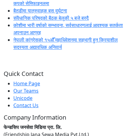
कपको सेमिफाइनलमा
बैतडीमा यात्रुवाहक बस दुर्घटना
संवैधानिक परिषद्को बैठक बेलुकी ५ बजे बस्दै
कोशीमा भारी वर्षाको सम्भावना, सर्वसाधारणलाई आवश्यक सतर्कता
अपनाउन आग्रह
नेपाली कांग्रेसको १५औँ महाधिवेशनमा सहभागी हुन क्रियाशील
सदस्यता अद्यावधिक अनिवार्य
Quick Contact
Home Page
Our Teams
Unicode
Contact Us
Company Information
फेन्डसिप जनसेवा मिडिया प्रा. लि.
(Friendship Jana Sewa Media Pvt.Ltd.)