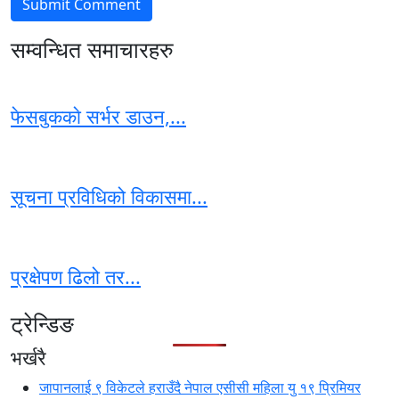
सम्वन्धित समाचारहरु
फेसबुककाे सर्भर डाउन,...
सूचना प्रविधिको विकासमा...
प्रक्षेपण ढिलो तर...
ट्रेन्डिङ
भर्खरै
जापानलाई ९ विकेटले हराउँदै नेपाल एसीसी महिला यु १९ प्रिमियर