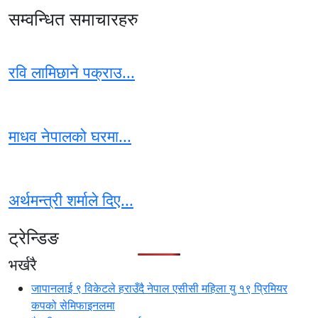
सम्वन्धित समाचारहरु
रवि लामिछाने पक्राउ...
माधव नेपालको घरमा...
अर्थमन्त्री शर्माले दिए...
ट्रेन्डिङ
भर्खरै
जापानलाई ९ विकेटले हराउँदै नेपाल एसीसी महिला यु १९ प्रिमियर
कपको सेमिफाइनलमा