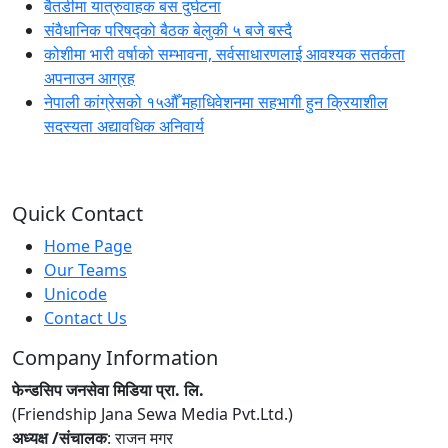
बैतडीमा यात्रुवाहक बस दुर्घटना
संवैधानिक परिषद्को बैठक बेलुकी ५ बजे बस्दै
कोशीमा भारी वर्षाको सम्भावना, सर्वसाधारणलाई आवश्यक सतर्कता
अपनाउन आग्रह
नेपाली कांग्रेसको १५औँ महाधिवेशनमा सहभागी हुन क्रियाशील
सदस्यता अद्यावधिक अनिवार्य
Quick Contact
Home Page
Our Teams
Unicode
Contact Us
Company Information
फेन्डसिप जनसेवा मिडिया प्रा. लि.
(Friendship Jana Sewa Media Pvt.Ltd.)
अध्यक्ष /संचालक
: राजन मगर