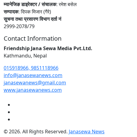
म्यानेजिङ डाइरेक्टर / संचालक
: रमेश बसेल
सम्पादक
: दिपक मिजार (गैरे)
सुचना तथा प्रसारण विभाग दर्ता नं
2999-2078/79
Contact Information
Friendship Jana Sewa Media Pvt.Ltd.
Kathmandu, Nepal
015918966, 9851118966
info@janasewanews.com
janasewanews@gmail.com
www.janasewanews.com
© 2026. All Rights Reserved.
Janasewa News