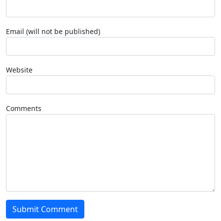
Email (will not be published)
Website
Comments