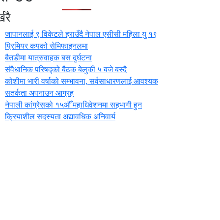
खरै
जापानलाई ९ विकेटले हराउँदै नेपाल एसीसी महिला यु १९
प्रिमियर कपको सेमिफाइनलमा
बैतडीमा यात्रुवाहक बस दुर्घटना
संवैधानिक परिषद्को बैठक बेलुकी ५ बजे बस्दै
कोशीमा भारी वर्षाको सम्भावना, सर्वसाधारणलाई आवश्यक
सतर्कता अपनाउन आग्रह
नेपाली कांग्रेसको १५औँ महाधिवेशनमा सहभागी हुन
क्रियाशील सदस्यता अद्यावधिक अनिवार्य