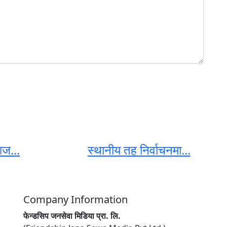
ज...
स्थानीय तह निर्वाचनमा...
Company Information
फेन्डसिप जनसेवा मिडिया प्रा. लि.