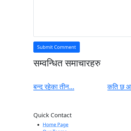
सम्वन्धित समाचारहरु
बन्द रहेका तीन...
कति छ आ
Quick Contact
Home Page