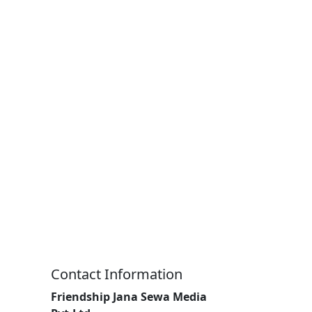
Contact Information
Friendship Jana Sewa Media