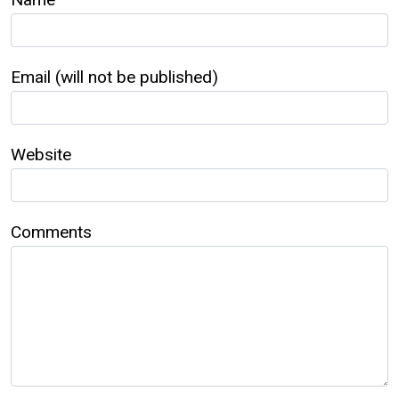
Email (will not be published)
Website
Comments