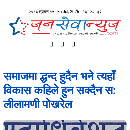
२०८३ श्रावण १५ - Fri Jul, 2026 -
१३ : २८ : ३२
समाजमा द्धन्द हुदैन भने त्यहाँ
विकास कहिले हुन सक्दैन स:
लीलामणी पोखरेल