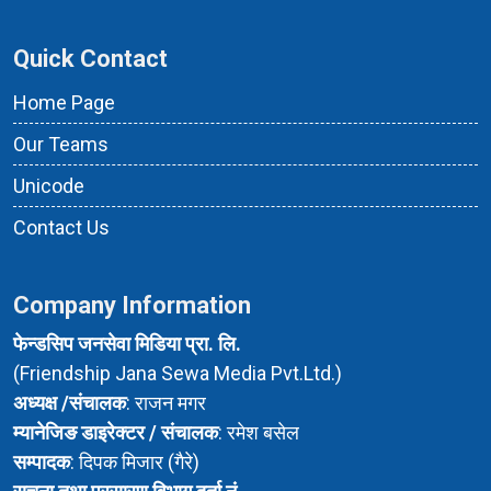
Quick Contact
Home Page
Our Teams
Unicode
Contact Us
Company Information
फेन्डसिप जनसेवा मिडिया प्रा. लि.
(Friendship Jana Sewa Media Pvt.Ltd.)
अध्यक्ष /संचालक
: राजन मगर
म्यानेजिङ डाइरेक्टर / संचालक
: रमेश बसेल
सम्पादक
: दिपक मिजार (गैरे)