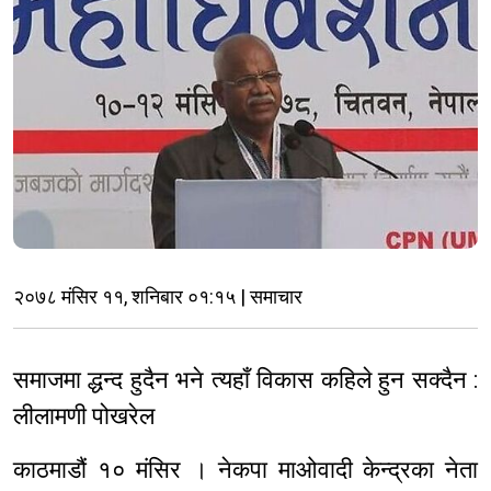
२०७८ मंसिर ११, शनिबार ०१:१५ | समाचार
समाजमा द्धन्द हुदैन भने त्यहाँ विकास कहिले हुन सक्दैन :
लीलामणी पोखरेल
काठमाडौं १० मंसिर । नेकपा माओवादी केन्द्रका नेता