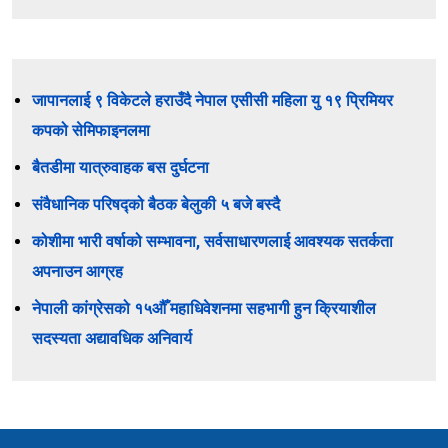
जापानलाई ९ विकेटले हराउँदै नेपाल एसीसी महिला यु १९ प्रिमियर
कपको सेमिफाइनलमा
बैतडीमा यात्रुवाहक बस दुर्घटना
संवैधानिक परिषद्को बैठक बेलुकी ५ बजे बस्दै
कोशीमा भारी वर्षाको सम्भावना, सर्वसाधारणलाई आवश्यक सतर्कता
अपनाउन आग्रह
नेपाली कांग्रेसको १५औँ महाधिवेशनमा सहभागी हुन क्रियाशील
सदस्यता अद्यावधिक अनिवार्य