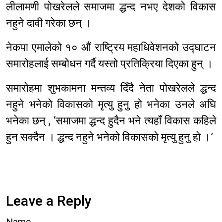
लीलामणी पोखरेलले समाजमा द्धन्द नभए देशको विकास
नहुने दावी गरेका छन् ।
नेकपा एमालेको १० औं राष्ट्रिय महाधिवेशनको उद्घाटन
समारोहलाई सम्बोधन गर्दै यस्तो प्रतिक्रिया दिएका हुन् ।
समारोहमा शुभकामना मन्तव्य दिँदै नेता पोखरेलले द्धन्द
नहुने भनेको विकासको मृत्यु हुनु हो भनेका उनले अघि
भनेका छन् , ‘समाजमा द्धन्द हुदैन भने त्यहाँ विकास कहिले
हुन सक्दैन । द्धन्द नहुने भनेको विकासको मृत्यु हुनु हो ।’
Leave a Reply
Name