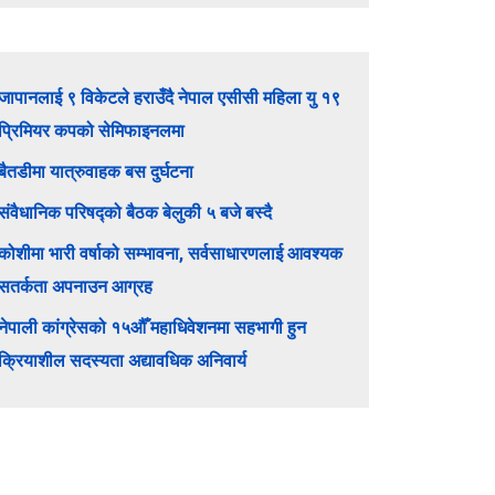
जापानलाई ९ विकेटले हराउँदै नेपाल एसीसी महिला यु १९
प्रिमियर कपको सेमिफाइनलमा
बैतडीमा यात्रुवाहक बस दुर्घटना
संवैधानिक परिषद्को बैठक बेलुकी ५ बजे बस्दै
कोशीमा भारी वर्षाको सम्भावना, सर्वसाधारणलाई आवश्यक
सतर्कता अपनाउन आग्रह
नेपाली कांग्रेसको १५औँ महाधिवेशनमा सहभागी हुन
क्रियाशील सदस्यता अद्यावधिक अनिवार्य