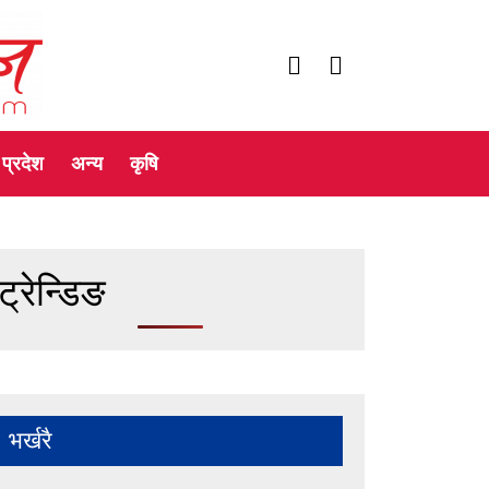
प्रदेश
अन्य
कृषि
ट्रेन्डिङ
भर्खरै