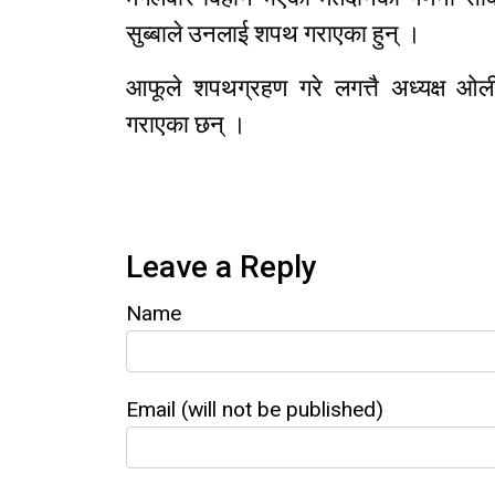
सुब्बाले उनलाई शपथ गराएका हुन् ।
आफूले शपथग्रहण गरे लगत्तै अध्यक्ष ओली
गराएका छन् ।
Leave a Reply
Name
Email (will not be published)