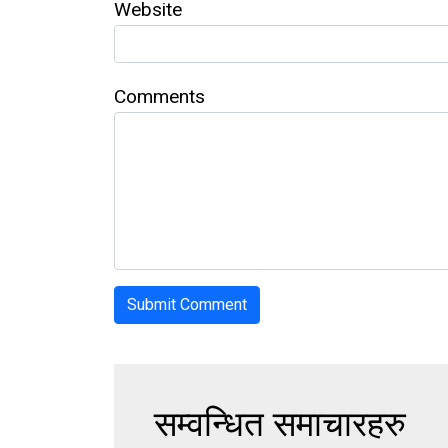
Website
Comments
सम्वन्धित समाचारहरु