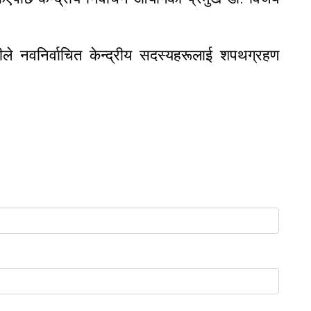
ले नवनिर्वाचित केन्द्रीय सदस्यहरूलाई शपथग्रहण