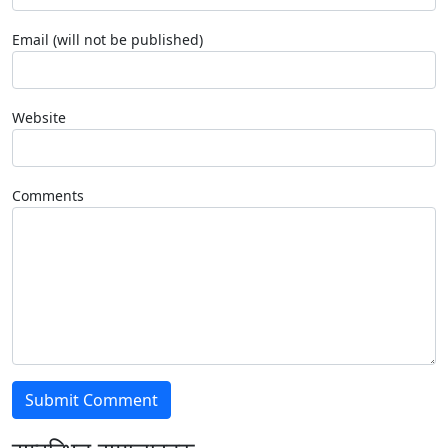
Email (will not be published)
Website
Comments