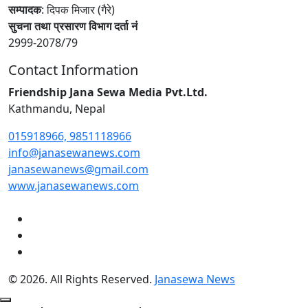
सम्पादक
: दिपक मिजार (गैरे)
सुचना तथा प्रसारण विभाग दर्ता नं
2999-2078/79
Contact Information
Friendship Jana Sewa Media Pvt.Ltd.
Kathmandu, Nepal
015918966, 9851118966
info@janasewanews.com
janasewanews@gmail.com
www.janasewanews.com
© 2026. All Rights Reserved.
Janasewa News