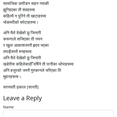
सामाजिक उत्पीडन सहन नसकी
झुन्डिएका ती शवहरुमा
कहिल्यै न पुरिने ती खाटाहरुमा
भोकमरीको चपेटाहरुमा।
अनि मैले देखेको छु जिन्दगी
करूणाले सजिएका ती नयन
र खुला आकाशजस्तै हृदय भएका
तपाईंजस्तै मनहरूमा
अनि मैले देखेको छु जिन्दगी
खडेरीमा कहिलेकाहीँ वर्षिने ती पानीका थोपाहरूमा
अनि हजुरको जस्तै मुस्कानले भरिएका ति
मुहारहरूमा।
सरस्वती ढकाल (सारती)
Leave a Reply
Name