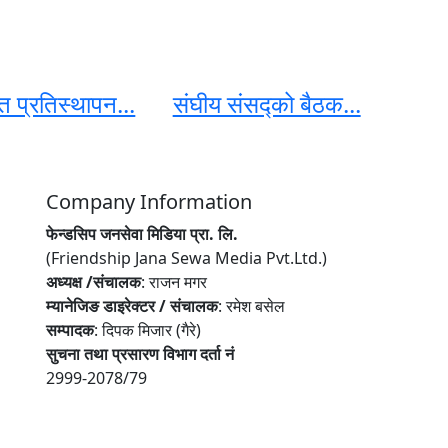
 प्रतिस्थापन...
संघीय संसद्को बैठक...
Company Information
फेन्डसिप जनसेवा मिडिया प्रा. लि.
(Friendship Jana Sewa Media Pvt.Ltd.)
अध्यक्ष /संचालक
: राजन मगर
म्यानेजिङ डाइरेक्टर / संचालक
: रमेश बसेल
सम्पादक
: दिपक मिजार (गैरे)
सुचना तथा प्रसारण विभाग दर्ता नं
2999-2078/79