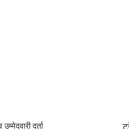
उम्मेदवारी दर्ता
ट्