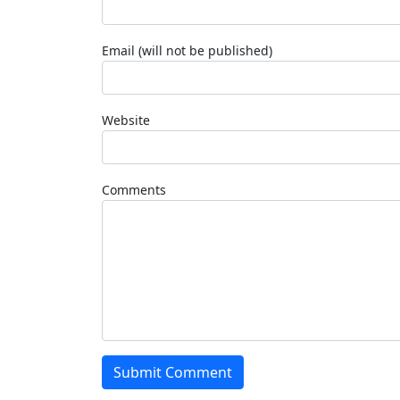
Email (will not be published)
Website
Comments