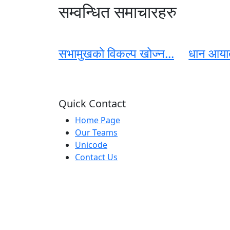
सम्वन्धित समाचारहरु
सभामुखको विकल्प खोज्न...
धान आयात
Quick Contact
Home Page
Our Teams
Unicode
Contact Us