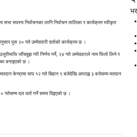
भर्
िय सभा सदस्य निर्वाचनका लागि निर्वाचन तालिका र कार्यक्रम स्वीकृत
सार पुस २० गते उम्मेदवारी दर्ताको कार्यक्रम छ ।
ुरीमाथि जाँचबुझ गरी निर्णय गर्ने, २४ गते उम्मेदवारले नाम फिर्ता लिने र
ालिका बनाइएको छ ।
का मतदान केन्द्रमा माघ १२ गते बिहान ९ बजेदेखि अपराह्न ३ बजेसम्म मतदान
० गतेसम्म दल दर्ता गर्ने समय दिइएको छ ।