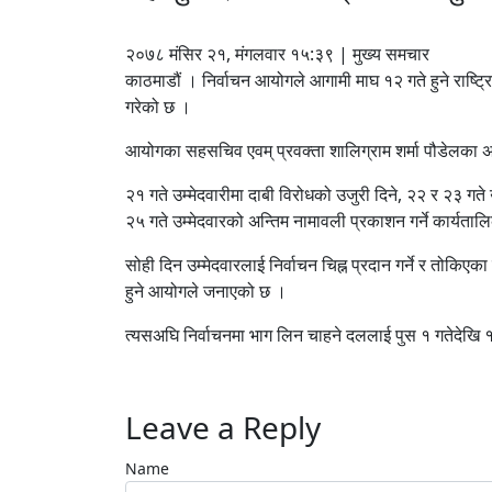
२०७८ मंसिर २१, मंगलवार १५:३९ | मुख्य समचार
काठमाडौं । निर्वाचन आयोगले आगामी माघ १२ गते हुने राष्ट्र
गरेको छ ।
आयोगका सहसचिव एवम् प्रवक्ता शालिग्राम शर्मा पौडेलका अनु
२१ गते उम्मेदवारीमा दाबी विरोधको उजुरी दिने, २२ र २३ गते उज
२५ गते उम्मेदवारको अन्तिम नामावली प्रकाशन गर्ने कार्यत
सोही दिन उम्मेदवारलाई निर्वाचन चिह्न प्रदान गर्ने र तोकिए
हुने आयोगले जनाएको छ ।
त्यसअघि निर्वाचनमा भाग लिन चाहने दललाई पुस १ गतेदेखि १
Leave a Reply
Name