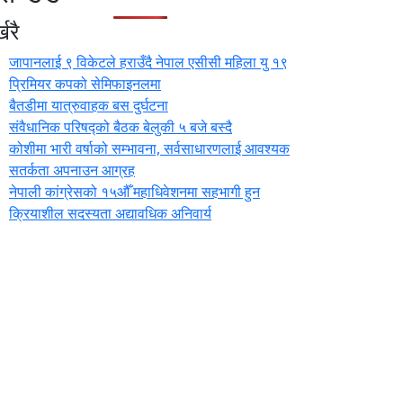
खरै
जापानलाई ९ विकेटले हराउँदै नेपाल एसीसी महिला यु १९
प्रिमियर कपको सेमिफाइनलमा
बैतडीमा यात्रुवाहक बस दुर्घटना
संवैधानिक परिषद्को बैठक बेलुकी ५ बजे बस्दै
कोशीमा भारी वर्षाको सम्भावना, सर्वसाधारणलाई आवश्यक
सतर्कता अपनाउन आग्रह
नेपाली कांग्रेसको १५औँ महाधिवेशनमा सहभागी हुन
क्रियाशील सदस्यता अद्यावधिक अनिवार्य