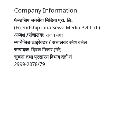
Company Information
फेन्डसिप जनसेवा मिडिया प्रा. लि.
(Friendship Jana Sewa Media Pvt.Ltd.)
अध्यक्ष /संचालक
: राजन मगर
म्यानेजिङ डाइरेक्टर / संचालक
: रमेश बसेल
सम्पादक
: दिपक मिजार (गैरे)
सुचना तथा प्रसारण विभाग दर्ता नं
2999-2078/79