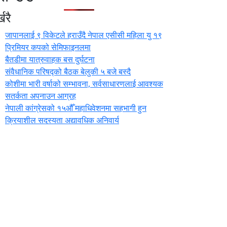
खरै
जापानलाई ९ विकेटले हराउँदै नेपाल एसीसी महिला यु १९
प्रिमियर कपको सेमिफाइनलमा
बैतडीमा यात्रुवाहक बस दुर्घटना
संवैधानिक परिषद्को बैठक बेलुकी ५ बजे बस्दै
कोशीमा भारी वर्षाको सम्भावना, सर्वसाधारणलाई आवश्यक
सतर्कता अपनाउन आग्रह
नेपाली कांग्रेसको १५औँ महाधिवेशनमा सहभागी हुन
क्रियाशील सदस्यता अद्यावधिक अनिवार्य