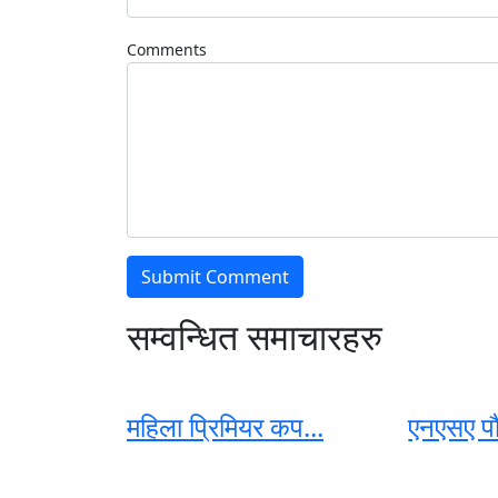
Comments
सम्वन्धित समाचारहरु
महिला प्रिमियर कप...
एनएसए प