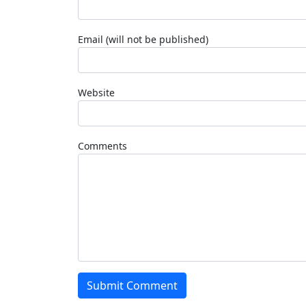
Email (will not be published)
Website
Comments