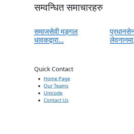
सम्वन्धित समाचारहरु
समाजसेवी मङ्गल
प्रधानसेन
धावकद्वारा...
लेवनानमा,
Quick Contact
Home Page
Our Teams
Unicode
Contact Us