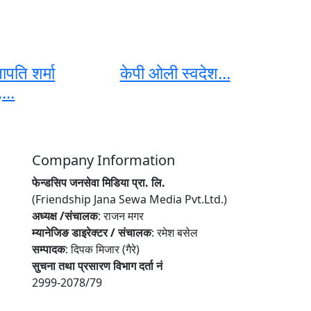
ापति शर्मा
केपी ओली स्वदेश...
...
Company Information
फेन्डसिप जनसेवा मिडिया प्रा. लि.
(Friendship Jana Sewa Media Pvt.Ltd.)
अध्यक्ष /संचालक
: राजन मगर
म्यानेजिङ डाइरेक्टर / संचालक
: रमेश बसेल
सम्पादक
: दिपक मिजार (गैरे)
सुचना तथा प्रसारण विभाग दर्ता नं
2999-2078/79