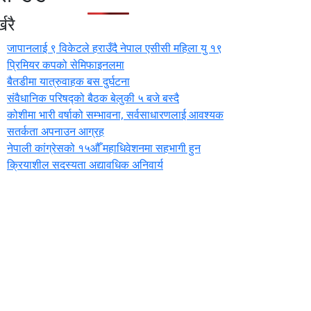
खरै
जापानलाई ९ विकेटले हराउँदै नेपाल एसीसी महिला यु १९
प्रिमियर कपको सेमिफाइनलमा
बैतडीमा यात्रुवाहक बस दुर्घटना
संवैधानिक परिषद्को बैठक बेलुकी ५ बजे बस्दै
कोशीमा भारी वर्षाको सम्भावना, सर्वसाधारणलाई आवश्यक
सतर्कता अपनाउन आग्रह
नेपाली कांग्रेसको १५औँ महाधिवेशनमा सहभागी हुन
क्रियाशील सदस्यता अद्यावधिक अनिवार्य