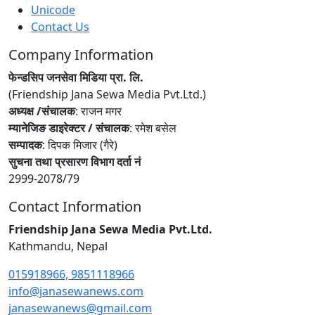
Unicode
Contact Us
Company Information
फेन्डसिप जनसेवा मिडिया प्रा. लि.
(Friendship Jana Sewa Media Pvt.Ltd.)
अध्यक्ष /संचालक
: राजन मगर
म्यानेजिङ डाइरेक्टर / संचालक
: रमेश बसेल
सम्पादक
: दिपक मिजार (गैरे)
सुचना तथा प्रसारण विभाग दर्ता नं
2999-2078/79
Contact Information
Friendship Jana Sewa Media Pvt.Ltd.
Kathmandu, Nepal
015918966, 9851118966
info@janasewanews.com
janasewanews@gmail.com