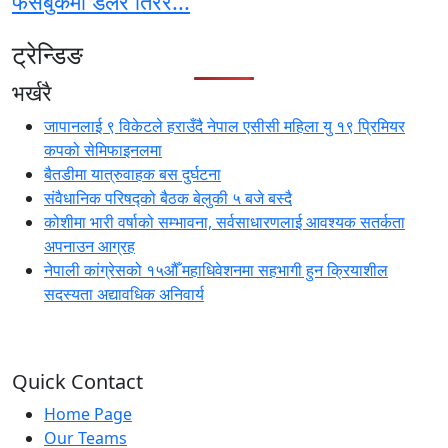
फेसबुकमा डलर तिरेर...
ट्रेन्डिङ
भर्खरै
जापानलाई ९ विकेटले हराउँदै नेपाल एसीसी महिला यु १९ प्रिमियर
कपको सेमिफाइनलमा
बैतडीमा यात्रुवाहक बस दुर्घटना
संवैधानिक परिषद्को बैठक बेलुकी ५ बजे बस्दै
कोशीमा भारी वर्षाको सम्भावना, सर्वसाधारणलाई आवश्यक सतर्कता
अपनाउन आग्रह
नेपाली कांग्रेसको १५औँ महाधिवेशनमा सहभागी हुन क्रियाशील
सदस्यता अद्यावधिक अनिवार्य
Quick Contact
Home Page
Our Teams