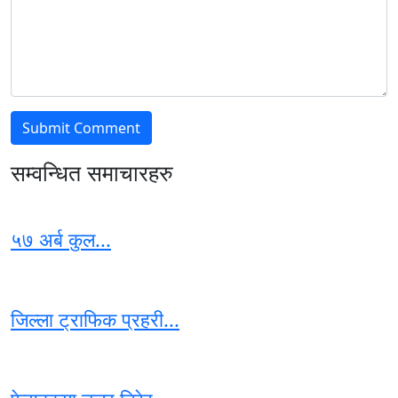
सम्वन्धित समाचारहरु
५७ अर्ब कुल...
जिल्ला ट्राफिक प्रहरी...