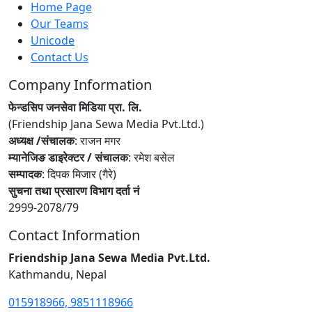
Home Page
Our Teams
Unicode
Contact Us
Company Information
फेन्डसिप जनसेवा मिडिया प्रा. लि.
(Friendship Jana Sewa Media Pvt.Ltd.)
अध्यक्ष /संचालक
: राजन मगर
म्यानेजिङ डाइरेक्टर / संचालक
: रमेश बसेल
सम्पादक
: दिपक मिजार (गैरे)
सुचना तथा प्रसारण विभाग दर्ता नं
2999-2078/79
Contact Information
Friendship Jana Sewa Media Pvt.Ltd.
Kathmandu, Nepal
015918966, 9851118966