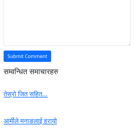
सम्वन्धित समाचारहरु
तेस्रो जित सहित...
आर्मीले मनाङलाई हरायो