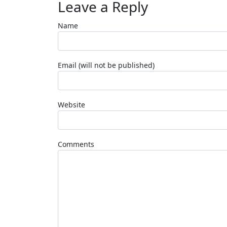
Leave a Reply
Name
Email (will not be published)
Website
Comments