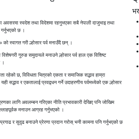
भर्
र्वका अवसरमा स्वदेश तथा विदेशमा रहनुभएका सबै नेपाली दाजुभाइ तथा
 गर्नुभएको छ ।
्ष० को स्वागत गरी ल्होसार पर्व मनाउँदै छन् ।
 विशेषगरी गुरुङ समुदायले मनाउने ल्होसार पर्व हाल एक विशिष्ट
छ ।
ेषता रहेको छ, विविधता भित्रको एकता र समाजिक सद्भाव हाम्रा
ी सद्भाव र एकतालाई प्रवद्र्धन गर्ने उदाहरणीय पर्वमध्येको एक ल्होसार
्त्रणका लागि अवलम्बन गरिएका नीति प्रभावकारी देखिए पनि जोखिम
षोल्लाहपूर्वक मनाउन आग्रह गर्नुभएको ।
प्रगाढ र सुदृढ बनाउने प्रेरणा प्रदान गरोस् भनी कामना पनि गर्नुभएको छ