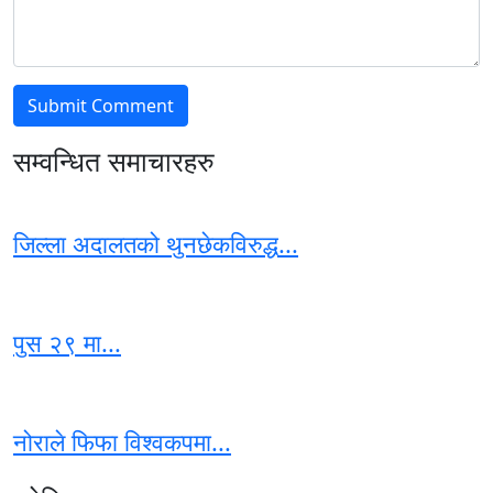
सम्वन्धित समाचारहरु
जिल्ला अदालतको थुनछेकविरुद्ध...
पुस २९ मा...
नोराले फिफा विश्वकपमा...