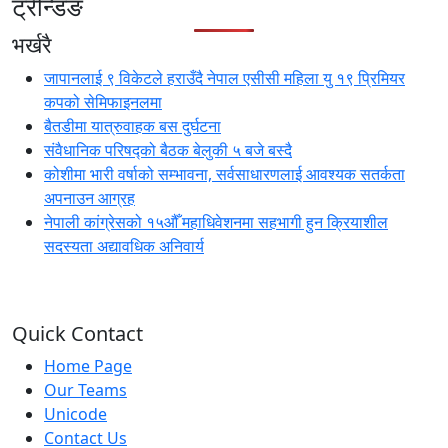
ट्रेन्डिङ
भर्खरै
जापानलाई ९ विकेटले हराउँदै नेपाल एसीसी महिला यु १९ प्रिमियर
कपको सेमिफाइनलमा
बैतडीमा यात्रुवाहक बस दुर्घटना
संवैधानिक परिषद्को बैठक बेलुकी ५ बजे बस्दै
कोशीमा भारी वर्षाको सम्भावना, सर्वसाधारणलाई आवश्यक सतर्कता
अपनाउन आग्रह
नेपाली कांग्रेसको १५औँ महाधिवेशनमा सहभागी हुन क्रियाशील
सदस्यता अद्यावधिक अनिवार्य
Quick Contact
Home Page
Our Teams
Unicode
Contact Us