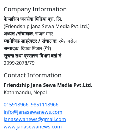
Company Information
फेन्डसिप जनसेवा मिडिया प्रा. लि.
(Friendship Jana Sewa Media Pvt.Ltd.)
अध्यक्ष /संचालक
: राजन मगर
म्यानेजिङ डाइरेक्टर / संचालक
: रमेश बसेल
सम्पादक
: दिपक मिजार (गैरे)
सुचना तथा प्रसारण विभाग दर्ता नं
2999-2078/79
Contact Information
Friendship Jana Sewa Media Pvt.Ltd.
Kathmandu, Nepal
015918966, 9851118966
info@janasewanews.com
janasewanews@gmail.com
www.janasewanews.com