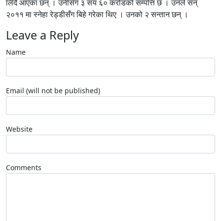
लिँदै आएका छन् । उनीसँग ३ सय ६० करोडको सम्पत्ति छ । उनले सन्
२०११ मा स्नेहा रेड्डीसँग बिहे गरेका थिए । उनको २ सन्तान छन् ।
Leave a Reply
Name
Email (will not be published)
Website
Comments