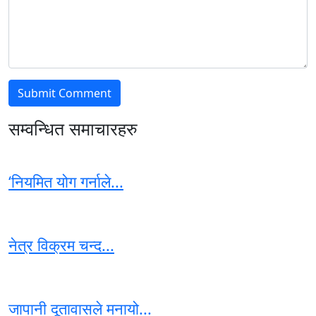
सम्वन्धित समाचारहरु
‘नियमित योग गर्नाले...
नेत्र विक्रम चन्द...
जापानी दूतावासले मनायो...