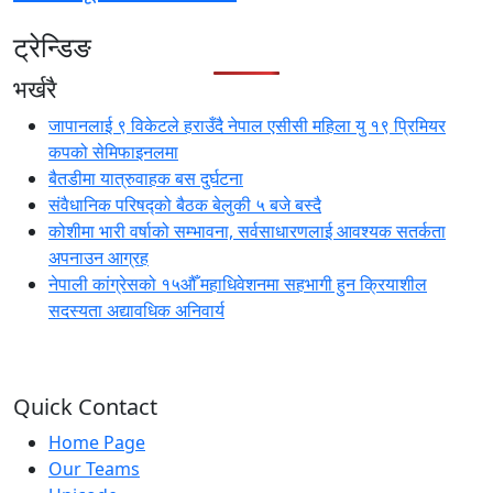
ट्रेन्डिङ
भर्खरै
जापानलाई ९ विकेटले हराउँदै नेपाल एसीसी महिला यु १९ प्रिमियर
कपको सेमिफाइनलमा
बैतडीमा यात्रुवाहक बस दुर्घटना
संवैधानिक परिषद्को बैठक बेलुकी ५ बजे बस्दै
कोशीमा भारी वर्षाको सम्भावना, सर्वसाधारणलाई आवश्यक सतर्कता
अपनाउन आग्रह
नेपाली कांग्रेसको १५औँ महाधिवेशनमा सहभागी हुन क्रियाशील
सदस्यता अद्यावधिक अनिवार्य
Quick Contact
Home Page
Our Teams