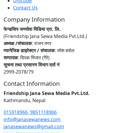
Unicode
Contact Us
Company Information
फेन्डसिप जनसेवा मिडिया प्रा. लि.
(Friendship Jana Sewa Media Pvt.Ltd.)
अध्यक्ष /संचालक
: राजन मगर
म्यानेजिङ डाइरेक्टर / संचालक
: रमेश बसेल
सम्पादक
: दिपक मिजार (गैरे)
सुचना तथा प्रसारण विभाग दर्ता नं
2999-2078/79
Contact Information
Friendship Jana Sewa Media Pvt.Ltd.
Kathmandu, Nepal
015918966, 9851118966
info@janasewanews.com
janasewanews@gmail.com