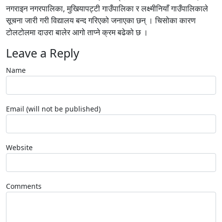
नगराइन नगरपालिका, मुखियापट्टी गाउँपालिका र लक्ष्मीनियाँ गाउँपालिकाले
सूचना जारी गरी विद्यालय बन्द गरिएको जनाएका छन् । चिसोका कारण
टोलटोलमा दाउरा बालेर आगो ताप्ने क्रम बढेको छ ।
Leave a Reply
Name
Email (will not be published)
Website
Comments