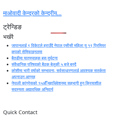
माओवादी केन्द्रको केन्द्रीय...
ट्रेन्डिङ
भर्खरै
जापानलाई ९ विकेटले हराउँदै नेपाल एसीसी महिला यु १९ प्रिमियर
कपको सेमिफाइनलमा
बैतडीमा यात्रुवाहक बस दुर्घटना
संवैधानिक परिषद्को बैठक बेलुकी ५ बजे बस्दै
कोशीमा भारी वर्षाको सम्भावना, सर्वसाधारणलाई आवश्यक सतर्कता
अपनाउन आग्रह
नेपाली कांग्रेसको १५औँ महाधिवेशनमा सहभागी हुन क्रियाशील
सदस्यता अद्यावधिक अनिवार्य
Quick Contact