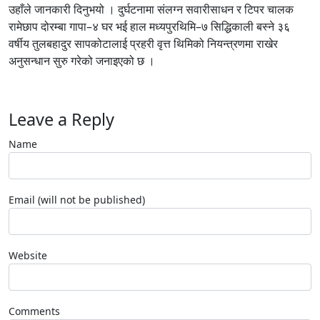
उहाँले जानकारी दिनुभयो । दुर्घटनामा संलग्न सवारीसाधन र टिपर चालक
रामेछाप दोरम्बा गापा–४ घर भई हाल मध्यपुरथिमि–७ सिद्धिकाली बस्ने ३६
वर्षीय तुलबहादुर सापकोटालाई प्रहरी वृत्त थिमिको नियन्त्रणमा राखेर
अनुसन्धान सुरु गरेको जनाइएको छ ।
Leave a Reply
Name
Email (will not be published)
Website
Comments