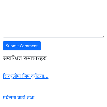
सम्वन्धित समाचारहरु
सिन्धुलीमा जिप दुर्घटना...
मधेसमा बाढी तथा...