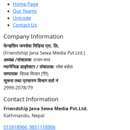
Home Page
Our Teams
Unicode
Contact Us
Company Information
फेन्डसिप जनसेवा मिडिया प्रा. लि.
(Friendship Jana Sewa Media Pvt.Ltd.)
अध्यक्ष /संचालक
: राजन मगर
म्यानेजिङ डाइरेक्टर / संचालक
: रमेश बसेल
सम्पादक
: दिपक मिजार (गैरे)
सुचना तथा प्रसारण विभाग दर्ता नं
2999-2078/79
Contact Information
Friendship Jana Sewa Media Pvt.Ltd.
Kathmandu, Nepal
015918966, 9851118966