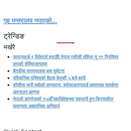
गृह मन्त्रालय नपाएको...
ट्रेन्डिङ
भर्खरै
जापानलाई ९ विकेटले हराउँदै नेपाल एसीसी महिला यु १९ प्रिमियर
कपको सेमिफाइनलमा
बैतडीमा यात्रुवाहक बस दुर्घटना
संवैधानिक परिषद्को बैठक बेलुकी ५ बजे बस्दै
कोशीमा भारी वर्षाको सम्भावना, सर्वसाधारणलाई आवश्यक सतर्कता
अपनाउन आग्रह
नेपाली कांग्रेसको १५औँ महाधिवेशनमा सहभागी हुन क्रियाशील
सदस्यता अद्यावधिक अनिवार्य