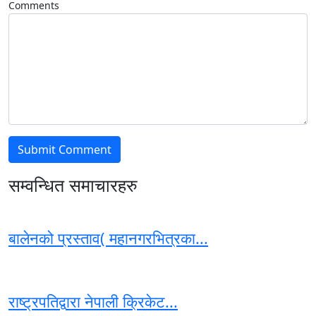
Comments
सम्वन्धित समाचारहरु
बालेनको प्रस्ताव( महानगरभित्रका...
राष्ट्रपतिद्वारा नेपाली क्रिकेट...