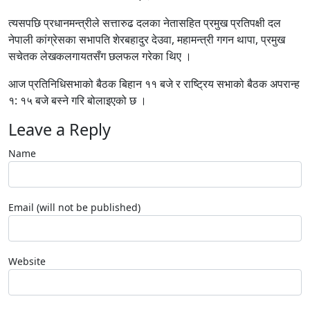
त्यसपछि प्रधानमन्त्रीले सत्तारुढ दलका नेतासहित प्रमुख प्रतिपक्षी दल
नेपाली कांग्रेसका सभापति शेरबहादुर देउवा, महामन्त्री गगन थापा, प्रमुख
सचेतक लेखकलगायतसँग छलफल गरेका थिए ।
आज प्रतिनिधिसभाको बैठक बिहान ११ बजे र राष्ट्रिय सभाको बैठक अपरान्ह
१: १५ बजे बस्ने गरि बोलाइएको छ ।
Leave a Reply
Name
Email (will not be published)
Website