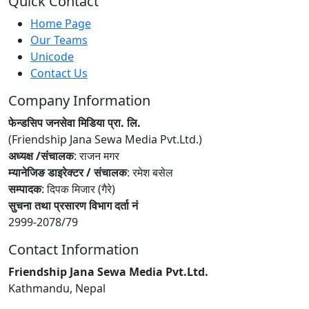
Quick Contact
Home Page
Our Teams
Unicode
Contact Us
Company Information
फेन्डसिप जनसेवा मिडिया प्रा. लि.
(Friendship Jana Sewa Media Pvt.Ltd.)
अध्यक्ष /संचालक
: राजन मगर
म्यानेजिङ डाइरेक्टर / संचालक
: रमेश बसेल
सम्पादक
: दिपक मिजार (गैरे)
सुचना तथा प्रसारण विभाग दर्ता नं
2999-2078/79
Contact Information
Friendship Jana Sewa Media Pvt.Ltd.
Kathmandu, Nepal