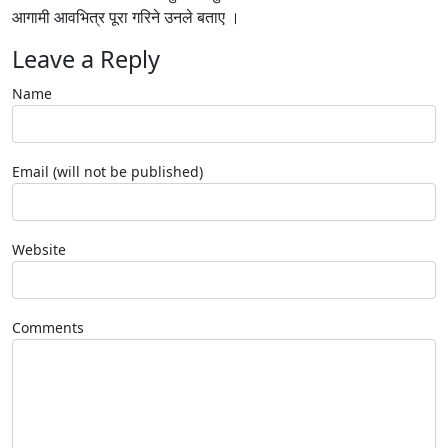
आगामी आवभित्र पूरा गरिने उनले बताए ।
Leave a Reply
Name
Email (will not be published)
Website
Comments