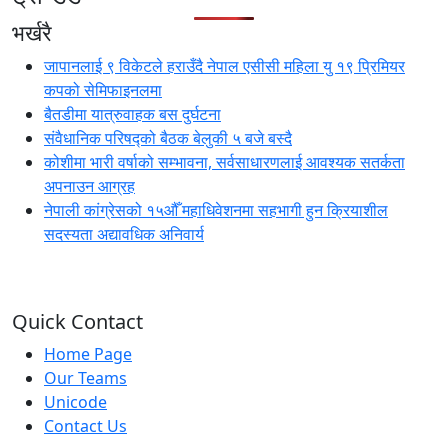
भर्खरै
जापानलाई ९ विकेटले हराउँदै नेपाल एसीसी महिला यु १९ प्रिमियर
कपको सेमिफाइनलमा
बैतडीमा यात्रुवाहक बस दुर्घटना
संवैधानिक परिषद्को बैठक बेलुकी ५ बजे बस्दै
कोशीमा भारी वर्षाको सम्भावना, सर्वसाधारणलाई आवश्यक सतर्कता
अपनाउन आग्रह
नेपाली कांग्रेसको १५औँ महाधिवेशनमा सहभागी हुन क्रियाशील
सदस्यता अद्यावधिक अनिवार्य
Quick Contact
Home Page
Our Teams
Unicode
Contact Us