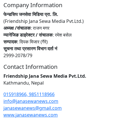
Company Information
फेन्डसिप जनसेवा मिडिया प्रा. लि.
(Friendship Jana Sewa Media Pvt.Ltd.)
अध्यक्ष /संचालक
: राजन मगर
म्यानेजिङ डाइरेक्टर / संचालक
: रमेश बसेल
सम्पादक
: दिपक मिजार (गैरे)
सुचना तथा प्रसारण विभाग दर्ता नं
2999-2078/79
Contact Information
Friendship Jana Sewa Media Pvt.Ltd.
Kathmandu, Nepal
015918966, 9851118966
info@janasewanews.com
janasewanews@gmail.com
www.janasewanews.com