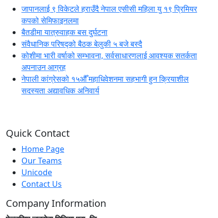
जापानलाई ९ विकेटले हराउँदै नेपाल एसीसी महिला यु १९ प्रिमियर
कपको सेमिफाइनलमा
बैतडीमा यात्रुवाहक बस दुर्घटना
संवैधानिक परिषद्को बैठक बेलुकी ५ बजे बस्दै
कोशीमा भारी वर्षाको सम्भावना, सर्वसाधारणलाई आवश्यक सतर्कता
अपनाउन आग्रह
नेपाली कांग्रेसको १५औँ महाधिवेशनमा सहभागी हुन क्रियाशील
सदस्यता अद्यावधिक अनिवार्य
Quick Contact
Home Page
Our Teams
Unicode
Contact Us
Company Information