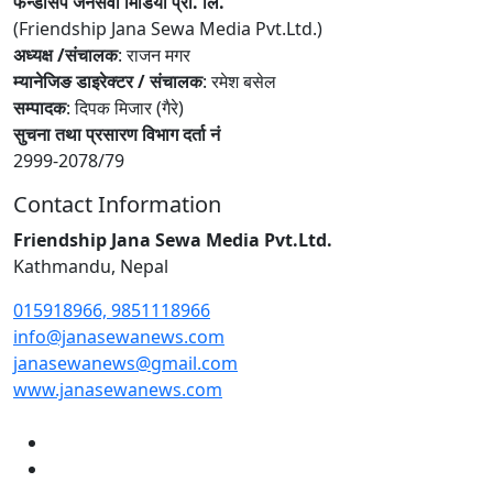
फेन्डसिप जनसेवा मिडिया प्रा. लि.
(Friendship Jana Sewa Media Pvt.Ltd.)
अध्यक्ष /संचालक
: राजन मगर
म्यानेजिङ डाइरेक्टर / संचालक
: रमेश बसेल
सम्पादक
: दिपक मिजार (गैरे)
सुचना तथा प्रसारण विभाग दर्ता नं
2999-2078/79
Contact Information
Friendship Jana Sewa Media Pvt.Ltd.
Kathmandu, Nepal
015918966, 9851118966
info@janasewanews.com
janasewanews@gmail.com
www.janasewanews.com