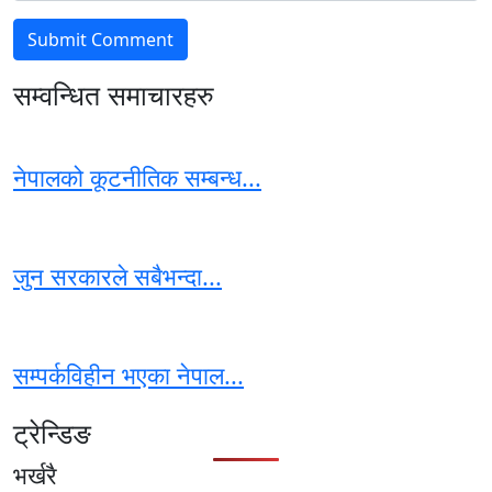
सम्वन्धित समाचारहरु
नेपालको कूटनीतिक सम्बन्ध...
जुन सरकारले सबैभन्दा...
सम्पर्कविहीन भएका नेपाल...
ट्रेन्डिङ
भर्खरै