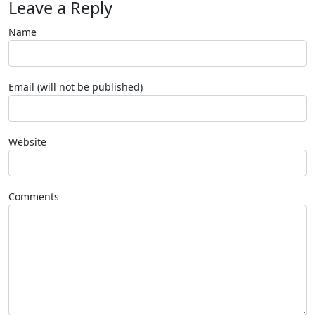
Leave a Reply
Name
Email (will not be published)
Website
Comments