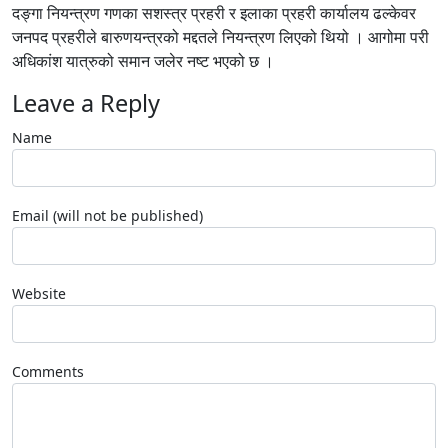
दङ्गा नियन्त्रण गणका सशस्त्र प्रहरी र इलाका प्रहरी कार्यालय ढल्केवर
जनपद प्रहरीले बारुणयन्त्रको मद्दतले नियन्त्रण लिएको थियो । आगोमा परी
अधिकांश यात्रुको समान जलेर नष्ट भएको छ ।
Leave a Reply
Name
Email (will not be published)
Website
Comments