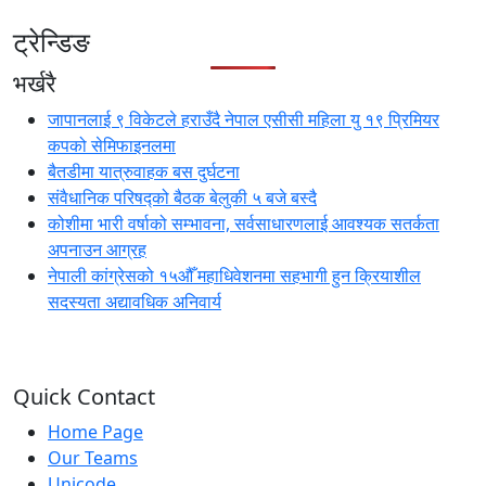
ट्रेन्डिङ
भर्खरै
जापानलाई ९ विकेटले हराउँदै नेपाल एसीसी महिला यु १९ प्रिमियर
कपको सेमिफाइनलमा
बैतडीमा यात्रुवाहक बस दुर्घटना
संवैधानिक परिषद्को बैठक बेलुकी ५ बजे बस्दै
कोशीमा भारी वर्षाको सम्भावना, सर्वसाधारणलाई आवश्यक सतर्कता
अपनाउन आग्रह
नेपाली कांग्रेसको १५औँ महाधिवेशनमा सहभागी हुन क्रियाशील
सदस्यता अद्यावधिक अनिवार्य
Quick Contact
Home Page
Our Teams
Unicode