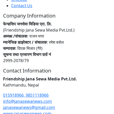
Contact Us
Company Information
फेन्डसिप जनसेवा मिडिया प्रा. लि.
(Friendship Jana Sewa Media Pvt.Ltd.)
अध्यक्ष /संचालक
: राजन मगर
म्यानेजिङ डाइरेक्टर / संचालक
: रमेश बसेल
सम्पादक
: दिपक मिजार (गैरे)
सुचना तथा प्रसारण विभाग दर्ता नं
2999-2078/79
Contact Information
Friendship Jana Sewa Media Pvt.Ltd.
Kathmandu, Nepal
015918966, 9851118966
info@janasewanews.com
janasewanews@gmail.com
www.janasewanews.com