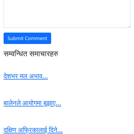
सम्वन्धित समाचारहरु
देशभर मल अभाव...
बालेनले आयोगमा बुझाए...
दक्षिण अफ्रिकालाई दिने...