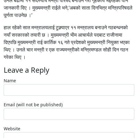
उनले बढीमा ११ सदस्यीय मन्त्री परिषद बनाउने गरी गृहकार्य भइरहेको पनि
जानकारी दिए । मुख्यमन्त्री राईले भने,‘अबको साता दिनभित्र मन्त्रिपरिषदले
पूर्णता पाउनेछ ।’
हाल रहेको सात मन्त्रालयलाई टुक्र्याएर ११ मन्त्रालय बनाउने गठबन्धनको
नयाँ सरकारको तयारी छ । मुख्यमन्त्री भीम आचार्यले पदबाट राजीनामा
दिएपछि मुख्यमन्त्री राई कार्तिक १६ गते प्रदेशको मुख्यमन्त्री नियुक्त भएका
थिए । उनले चार मन्त्री र एक राज्यमन्त्रीको मन्त्रिमण्डल सोही दिन गठन
गरेका थिए ।
Leave a Reply
Name
Email (will not be published)
Website