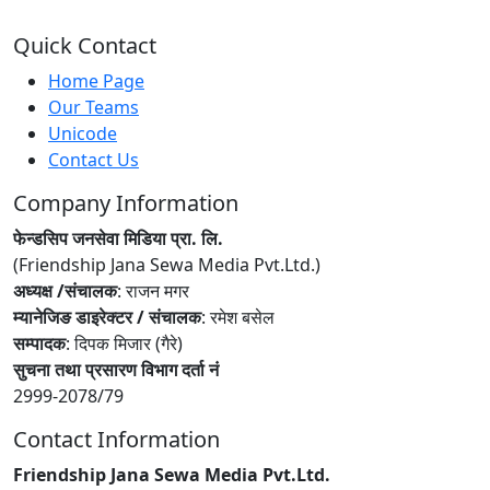
Quick Contact
Home Page
Our Teams
Unicode
Contact Us
Company Information
फेन्डसिप जनसेवा मिडिया प्रा. लि.
(Friendship Jana Sewa Media Pvt.Ltd.)
अध्यक्ष /संचालक
: राजन मगर
म्यानेजिङ डाइरेक्टर / संचालक
: रमेश बसेल
सम्पादक
: दिपक मिजार (गैरे)
सुचना तथा प्रसारण विभाग दर्ता नं
2999-2078/79
Contact Information
Friendship Jana Sewa Media Pvt.Ltd.