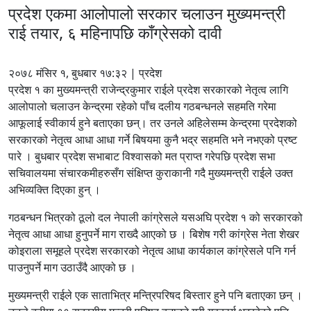
प्रदेश एकमा आलोपालो सरकार चलाउन मुख्यमन्त्री
राई तयार, ६ महिनापछि काँग्रेसको दावी
२०७८ मंसिर १, बुधबार १७:३२ | प्रदेश
प्रदेश १ का मुख्यमन्त्री राजेन्द्रकुमार राईले प्रदेश सरकारको नेतृत्व लागि
आलोपालो चलाउन केन्द्रमा रहेको पाँच दलीय गठबन्धनले सहमति गरेमा
आफूलाई स्वीकार्य हुने बताएका छन्। तर उनले अहिलेसम्म केन्द्रमा प्रदेशको
सरकारको नेतृत्व आधा आधा गर्ने बिषयमा कुनै भद्र सहमति भने नभएको प्रष्ट
पारे । बुधबार प्रदेश सभाबाट विश्वासको मत प्राप्त गरेपछि प्रदेश सभा
सचिवालयमा संचारकमीहरुसँग संक्षिप्त कुराकानी गदै मुख्यमन्त्री राईले उक्त
अभिव्यक्ति दिएका हुन् ।
गठबन्धन भित्रको ठूलो दल नेपाली कांग्रेसले यसअघि प्रदेश १ को सरकारको
नेतृत्व आधा आधा हुनुपर्ने माग राख्दै आएको छ । बिशेष गरी कांग्रेस नेता शेखर
कोइराला समूहले प्रदेश सरकारको नेतृत्व आधा कार्यकाल कांग्रेसले पनि गर्न
पाउनुपर्ने माग उठाउँदै आएको छ ।
मुख्यमन्त्री राईले एक साताभित्र मन्त्रिपरिषद बिस्तार हुने पनि बताएका छन् ।