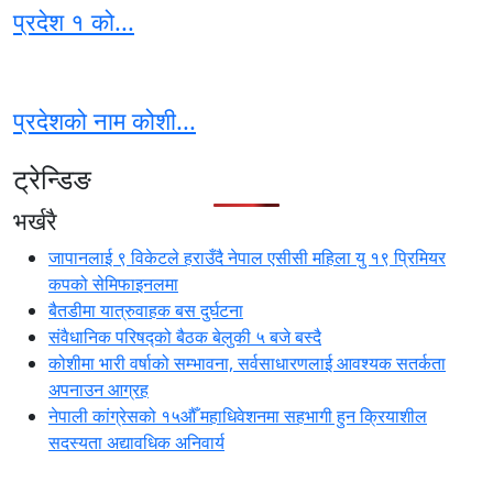
प्रदेश १ को...
प्रदेशको नाम कोशी...
ट्रेन्डिङ
भर्खरै
जापानलाई ९ विकेटले हराउँदै नेपाल एसीसी महिला यु १९ प्रिमियर
कपको सेमिफाइनलमा
बैतडीमा यात्रुवाहक बस दुर्घटना
संवैधानिक परिषद्को बैठक बेलुकी ५ बजे बस्दै
कोशीमा भारी वर्षाको सम्भावना, सर्वसाधारणलाई आवश्यक सतर्कता
अपनाउन आग्रह
नेपाली कांग्रेसको १५औँ महाधिवेशनमा सहभागी हुन क्रियाशील
सदस्यता अद्यावधिक अनिवार्य