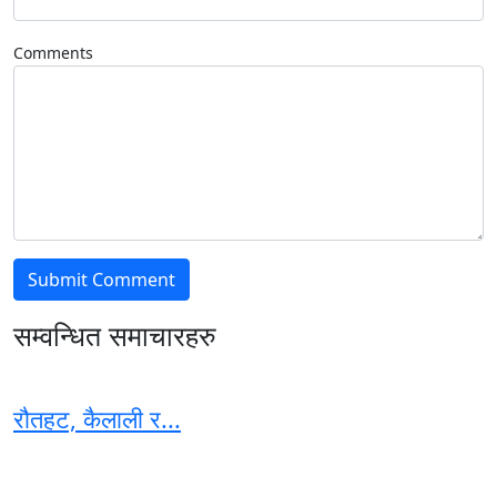
Comments
सम्वन्धित समाचारहरु
रौतहट, कैलाली र...